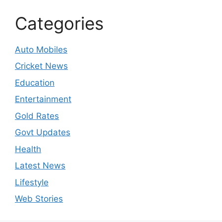
Categories
Auto Mobiles
Cricket News
Education
Entertainment
Gold Rates
Govt Updates
Health
Latest News
Lifestyle
Web Stories