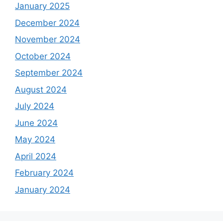
January 2025
December 2024
November 2024
October 2024
September 2024
August 2024
July 2024
June 2024
May 2024
April 2024
February 2024
January 2024