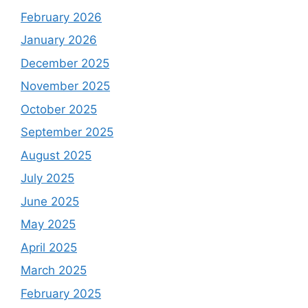
February 2026
January 2026
December 2025
November 2025
October 2025
September 2025
August 2025
July 2025
June 2025
May 2025
April 2025
March 2025
February 2025