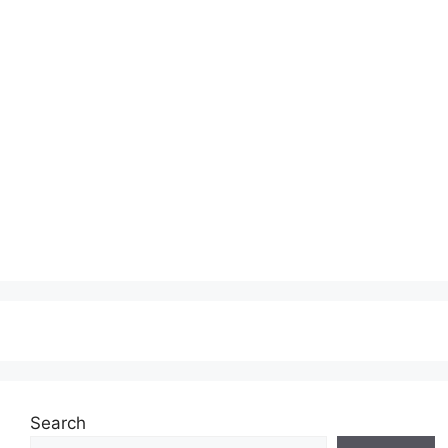
Search