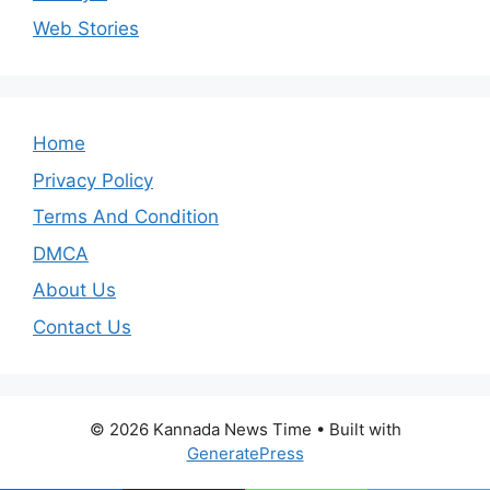
Web Stories
Home
Privacy Policy
Terms And Condition
DMCA
About Us
Contact Us
© 2026 Kannada News Time
• Built with
GeneratePress