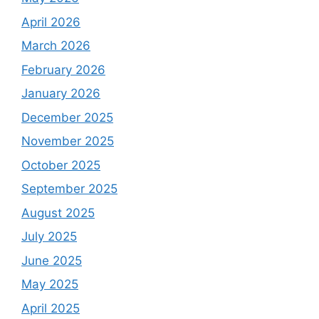
April 2026
March 2026
February 2026
January 2026
December 2025
November 2025
October 2025
September 2025
August 2025
July 2025
June 2025
May 2025
April 2025