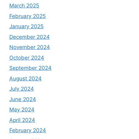
March 2025
February 2025
January 2025
December 2024
November 2024
October 2024
September 2024
August 2024
July 2024
June 2024
May 2024
April 2024
February 2024