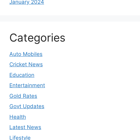
January 2024
Categories
Auto Mobiles
Cricket News
Education
Entertainment
Gold Rates
Govt Updates
Health
Latest News
Lifestyle