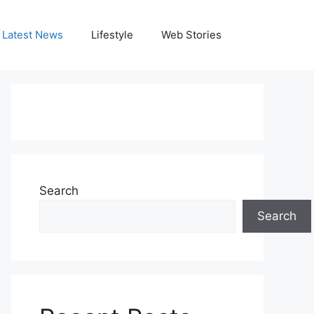
Latest News
Lifestyle
Web Stories
Search
Search