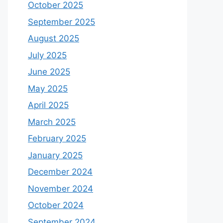
October 2025
September 2025
August 2025
July 2025
June 2025
May 2025
April 2025
March 2025
February 2025
January 2025
December 2024
November 2024
October 2024
September 2024