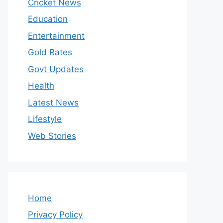
Cricket News
Education
Entertainment
Gold Rates
Govt Updates
Health
Latest News
Lifestyle
Web Stories
Home
Privacy Policy