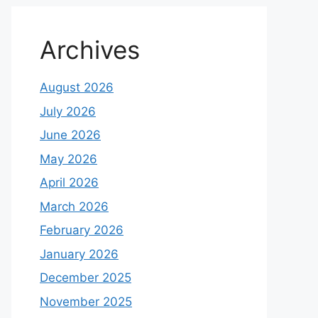
Archives
August 2026
July 2026
June 2026
May 2026
April 2026
March 2026
February 2026
January 2026
December 2025
November 2025