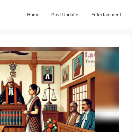
Home
Govt Updates
Entertainment