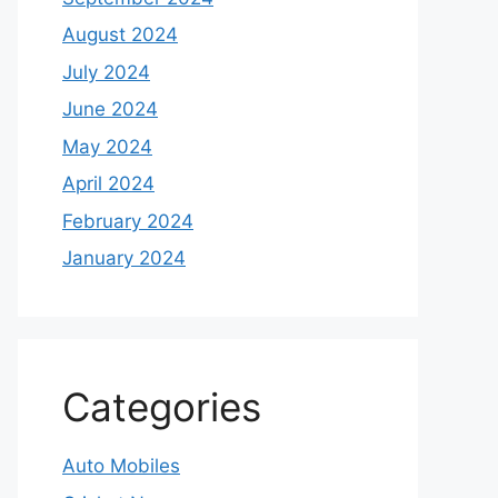
August 2024
July 2024
June 2024
May 2024
April 2024
February 2024
January 2024
Categories
Auto Mobiles