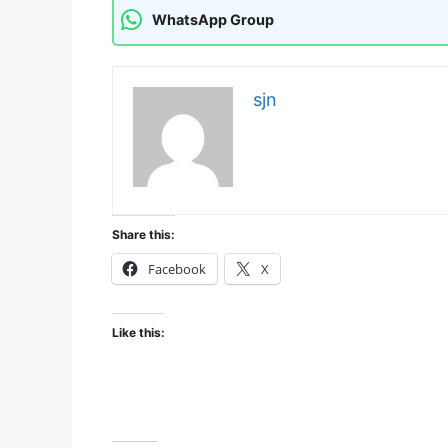
WhatsApp Group
sjn
Share this:
Facebook
X
Like this: