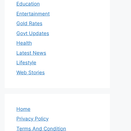
Education
Entertainment
Gold Rates
Govt Updates
Health
Latest News
Lifestyle
Web Stories
Home
Privacy Policy
Terms And Condition