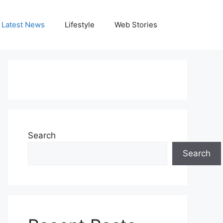
Latest News
Lifestyle
Web Stories
Search
Search