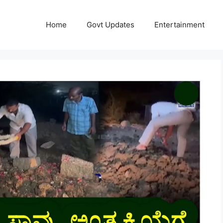
Home
Govt Updates
Entertainment