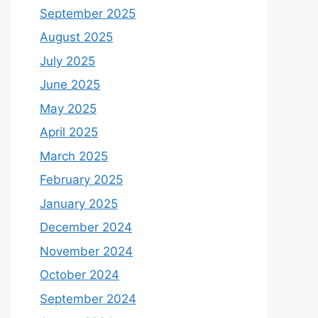
September 2025
August 2025
July 2025
June 2025
May 2025
April 2025
March 2025
February 2025
January 2025
December 2024
November 2024
October 2024
September 2024