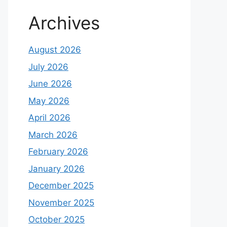
Archives
August 2026
July 2026
June 2026
May 2026
April 2026
March 2026
February 2026
January 2026
December 2025
November 2025
October 2025