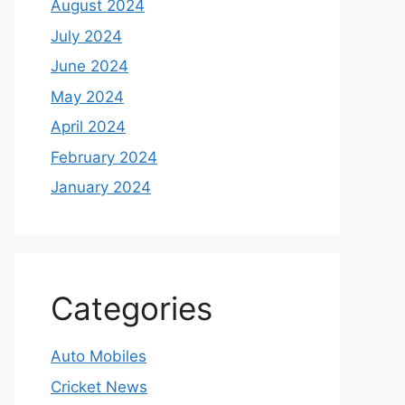
August 2024
July 2024
June 2024
May 2024
April 2024
February 2024
January 2024
Categories
Auto Mobiles
Cricket News