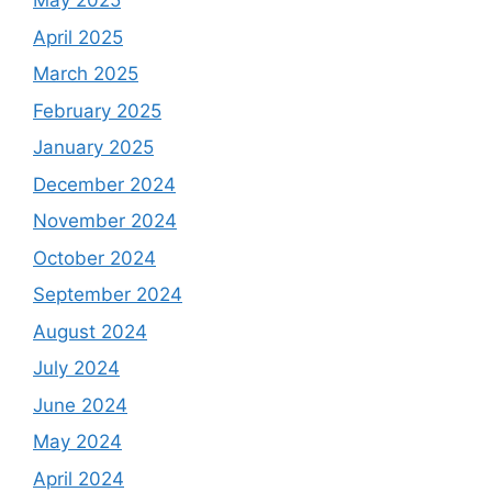
May 2025
April 2025
March 2025
February 2025
January 2025
December 2024
November 2024
October 2024
September 2024
August 2024
July 2024
June 2024
May 2024
April 2024