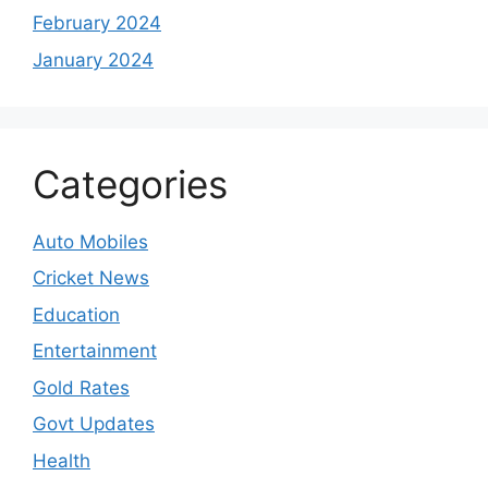
February 2024
January 2024
Categories
Auto Mobiles
Cricket News
Education
Entertainment
Gold Rates
Govt Updates
Health