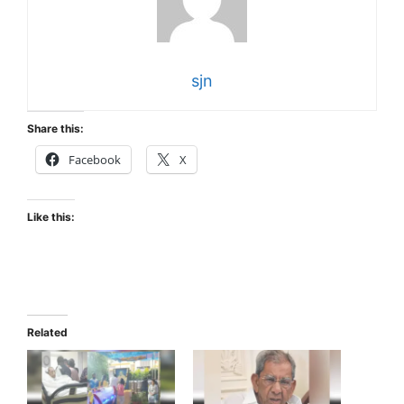
sjn
Share this:
Facebook
X
Like this:
Related