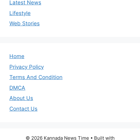
Latest News
Lifestyle
Web Stories
Home
Privacy Policy
Terms And Condition
DMCA
About Us
Contact Us
© 2026 Kannada News Time
• Built with