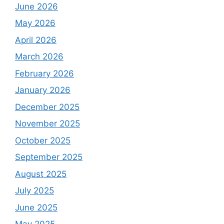
June 2026
May 2026
April 2026
March 2026
February 2026
January 2026
December 2025
November 2025
October 2025
September 2025
August 2025
July 2025
June 2025