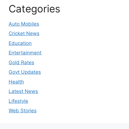
Categories
Auto Mobiles
Cricket News
Education
Entertainment
Gold Rates
Govt Updates
Health
Latest News
Lifestyle
Web Stories