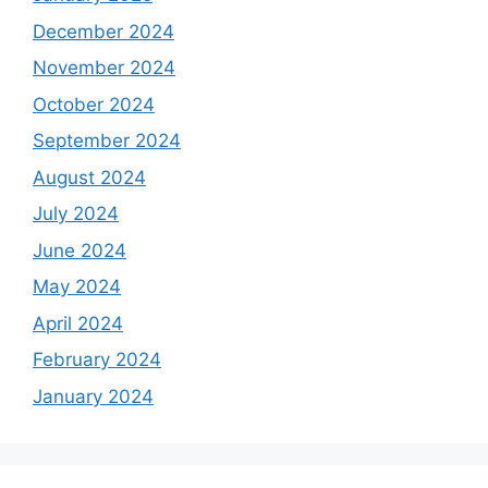
December 2024
November 2024
October 2024
September 2024
August 2024
July 2024
June 2024
May 2024
April 2024
February 2024
January 2024