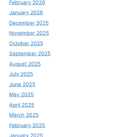
February 2026
January 2026
December 2025
November 2025
October 2025
September 2025
August 2025
July 2025
June 2025
May 2025
April 2025
March 2025
February 2025
January 2025