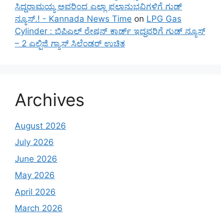
ಸಿದ್ದರಾಮಯ್ಯ ಅವರಿಂದ ಎಲ್ಲಾ ಫಲಾನುಭವಿಗಳಿಗೆ ಗುಡ್
ನ್ಯೂಸ್.! - Kannada News Time
on
LPG Gas
Cylinder : ಬಿಪಿಎಲ್ ರೇಷನ್ ಕಾರ್ಡ್ ಇದ್ದವರಿಗೆ ಗುಡ್ ನ್ಯೂಸ್
– 2 ಎಲ್ಪಿಜಿ ಗ್ಯಾಸ್ ಸಿಲೆಂಡರ್ ಉಚಿತ
Archives
August 2026
July 2026
June 2026
May 2026
April 2026
March 2026