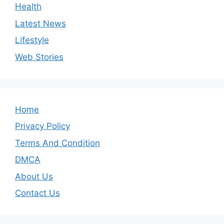
Health
Latest News
Lifestyle
Web Stories
Home
Privacy Policy
Terms And Condition
DMCA
About Us
Contact Us