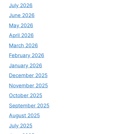
July 2026
June 2026
May 2026
April 2026
March 2026
February 2026
January 2026
December 2025
November 2025
October 2025
September 2025
August 2025
July 2025