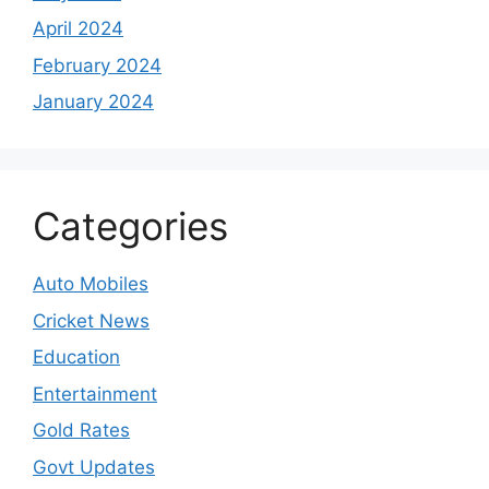
April 2024
February 2024
January 2024
Categories
Auto Mobiles
Cricket News
Education
Entertainment
Gold Rates
Govt Updates