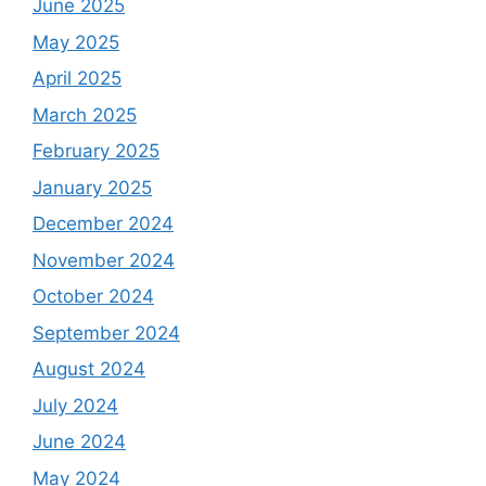
June 2025
May 2025
April 2025
March 2025
February 2025
January 2025
December 2024
November 2024
October 2024
September 2024
August 2024
July 2024
June 2024
May 2024