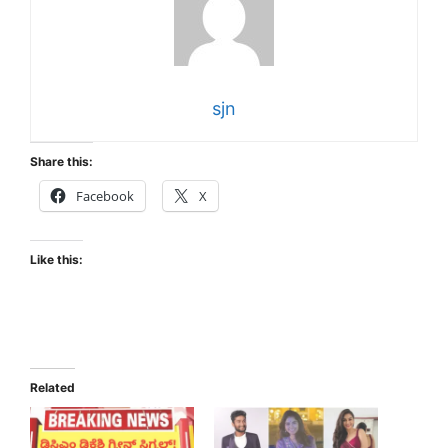
sjn
Share this:
Facebook
X
Like this:
Related