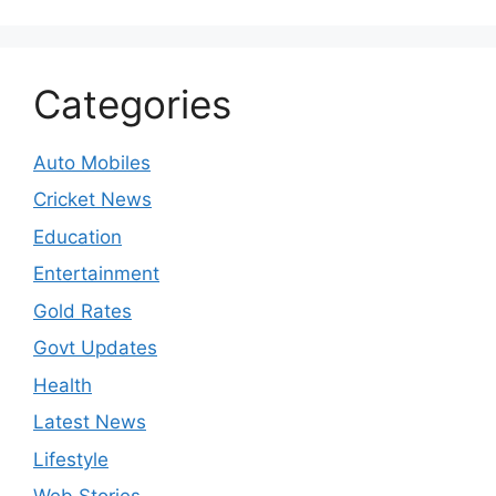
Categories
Auto Mobiles
Cricket News
Education
Entertainment
Gold Rates
Govt Updates
Health
Latest News
Lifestyle