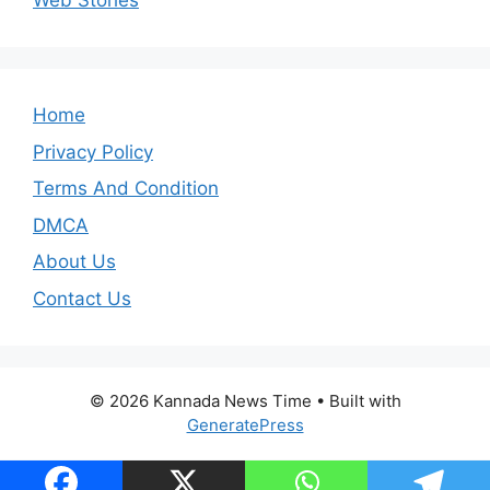
Web Stories
Home
Privacy Policy
Terms And Condition
DMCA
About Us
Contact Us
© 2026 Kannada News Time
• Built with
GeneratePress