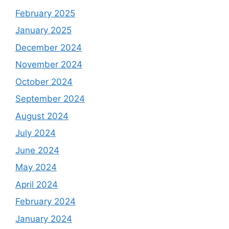
February 2025
January 2025
December 2024
November 2024
October 2024
September 2024
August 2024
July 2024
June 2024
May 2024
April 2024
February 2024
January 2024