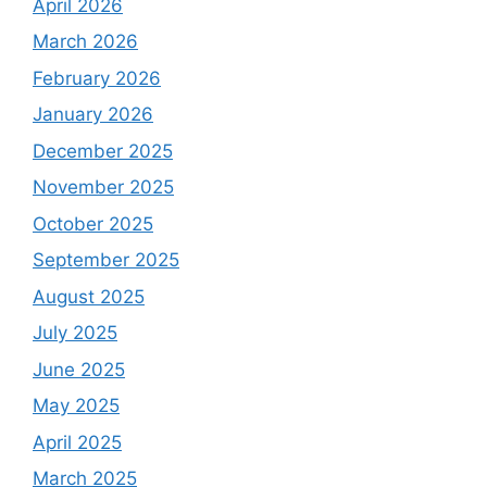
April 2026
March 2026
February 2026
January 2026
December 2025
November 2025
October 2025
September 2025
August 2025
July 2025
June 2025
May 2025
April 2025
March 2025