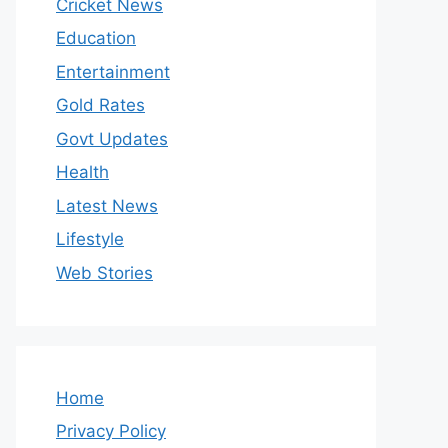
Cricket News
Education
Entertainment
Gold Rates
Govt Updates
Health
Latest News
Lifestyle
Web Stories
Home
Privacy Policy