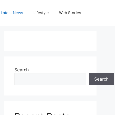
Latest News
Lifestyle
Web Stories
Search
Search