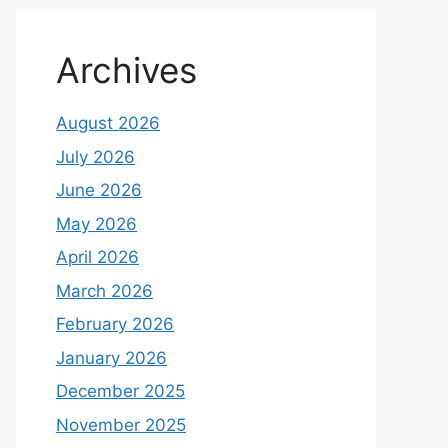
Archives
August 2026
July 2026
June 2026
May 2026
April 2026
March 2026
February 2026
January 2026
December 2025
November 2025