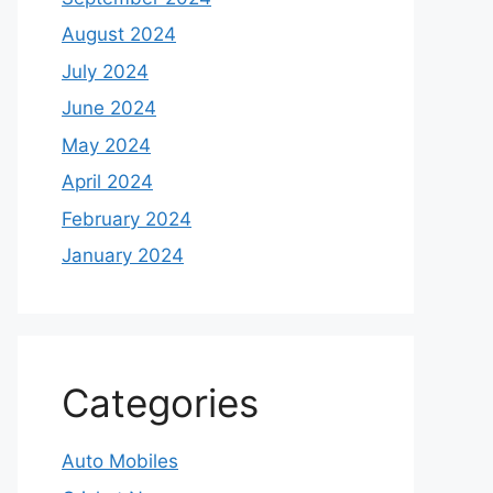
August 2024
July 2024
June 2024
May 2024
April 2024
February 2024
January 2024
Categories
Auto Mobiles