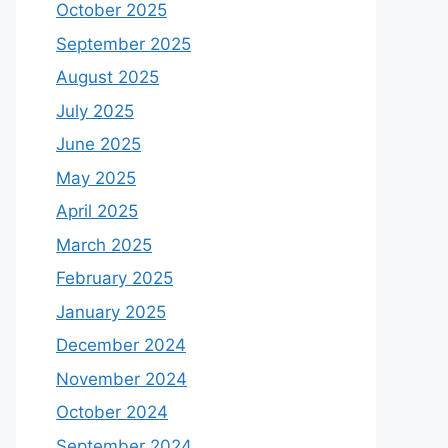
October 2025
September 2025
August 2025
July 2025
June 2025
May 2025
April 2025
March 2025
February 2025
January 2025
December 2024
November 2024
October 2024
September 2024