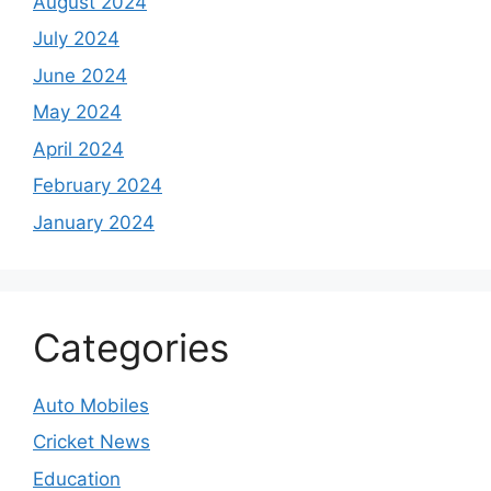
August 2024
July 2024
June 2024
May 2024
April 2024
February 2024
January 2024
Categories
Auto Mobiles
Cricket News
Education