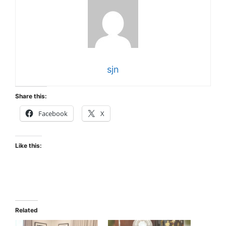
sjn
Share this:
Facebook
X
Like this:
Related