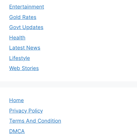
Entertainment
Gold Rates
Govt Updates
Health
Latest News
Lifestyle
Web Stories
Home
Privacy Policy
Terms And Condition
DMCA