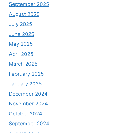
September 2025
August 2025
July 2025
June 2025
May 2025
April 2025
March 2025
February 2025
January 2025
December 2024
November 2024
October 2024
September 2024