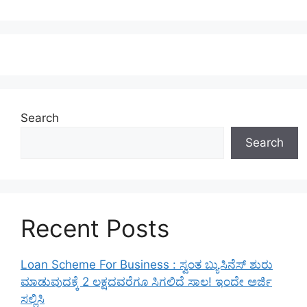
Search
Search
Recent Posts
Loan Scheme For Business : ಸ್ವಂತ ಬ್ಯುಸಿನೆಸ್ ಶುರು
ಮಾಡುವುದಕ್ಕೆ 2 ಲಕ್ಷದವರೆಗೂ ಸಿಗಲಿದೆ ಸಾಲ! ಇಂದೇ ಅರ್ಜಿ
ಸಲ್ಲಿಸಿ