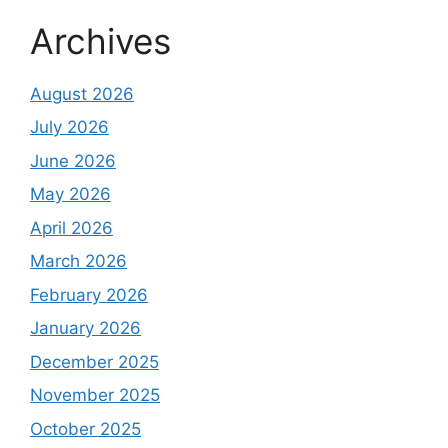
Archives
August 2026
July 2026
June 2026
May 2026
April 2026
March 2026
February 2026
January 2026
December 2025
November 2025
October 2025