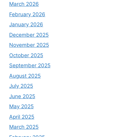
March 2026
February 2026
January 2026
December 2025
November 2025
October 2025
September 2025
August 2025
July 2025
June 2025
May 2025
April 2025
March 2025