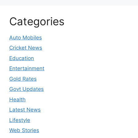
Categories
Auto Mobiles
Cricket News
Education
Entertainment
Gold Rates
Govt Updates
Health
Latest News
Lifestyle
Web Stories