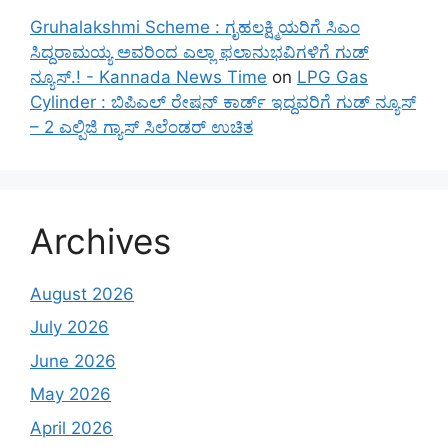
Gruhalakshmi Scheme : ಗೃಹಲಕ್ಷ್ಮಿಯರಿಗೆ ಸಿಎಂ
ಸಿದ್ದರಾಮಯ್ಯ ಅವರಿಂದ ಎಲ್ಲಾ ಫಲಾನುಭವಿಗಳಿಗೆ ಗುಡ್
ನ್ಯೂಸ್.! - Kannada News Time
on
LPG Gas
Cylinder : ಬಿಪಿಎಲ್ ರೇಷನ್ ಕಾರ್ಡ್ ಇದ್ದವರಿಗೆ ಗುಡ್ ನ್ಯೂಸ್
– 2 ಎಲ್ಪಿಜಿ ಗ್ಯಾಸ್ ಸಿಲೆಂಡರ್ ಉಚಿತ
Archives
August 2026
July 2026
June 2026
May 2026
April 2026