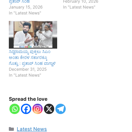
ಪ್ರತಾಪ್ ಸಿಂಹ
February 10, 2026
January 15, 2026
In "Latest News"
In "Latest News"
ಸಿದ್ದರಾಮಯ್ಯ ಪುಕ್ಕಲು ಸಿಎಂ
ಅಂತಾ ಕೇರಳ ಸರ್ಕಾರಕ್ಕೂ
ಗೊತ್ತು : ಪ್ರತಾಪ್‌ ಸಿಂಹ ವಾಗ್ದಾಳಿ
December 31, 2025
In "Latest News"
Spread the love
Categories
Latest News