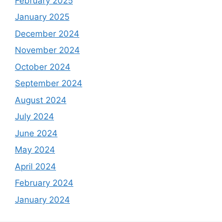
February 2025
January 2025
December 2024
November 2024
October 2024
September 2024
August 2024
July 2024
June 2024
May 2024
April 2024
February 2024
January 2024