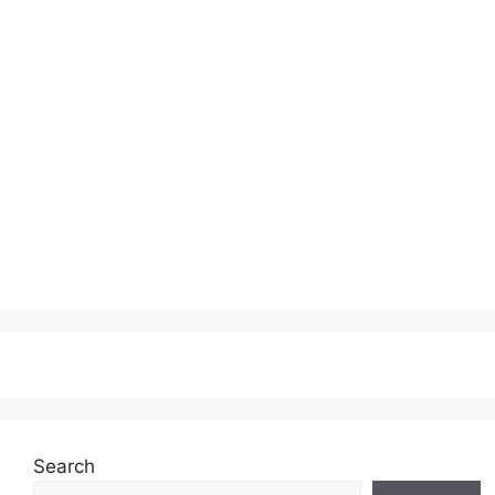
Search