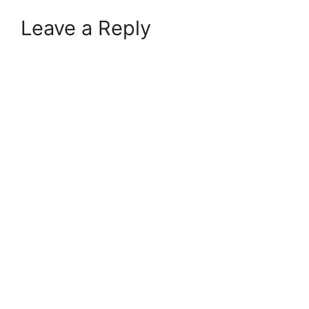
Leave a Reply