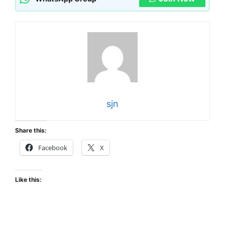
sjn
Share this:
Facebook
X
Like this: