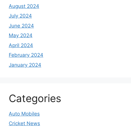
August 2024
July 2024
June 2024
May 2024
April 2024
February 2024
January 2024
Categories
Auto Mobiles
Cricket News