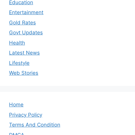
Education
Entertainment
Gold Rates
Govt Updates
Health
Latest News
Lifestyle
Web Stories
Home
Privacy Policy
Terms And Condition
DMCA