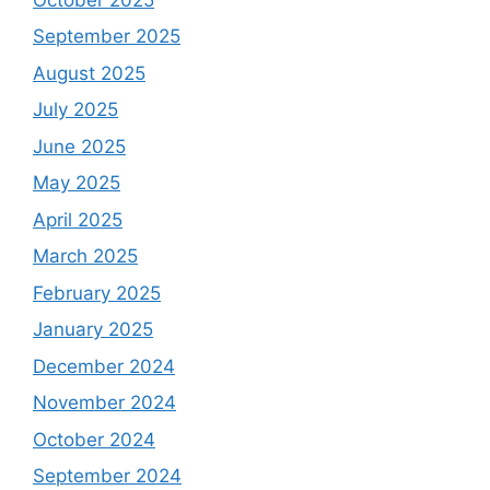
September 2025
August 2025
July 2025
June 2025
May 2025
April 2025
March 2025
February 2025
January 2025
December 2024
November 2024
October 2024
September 2024