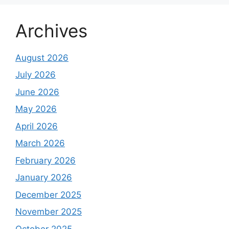
Archives
August 2026
July 2026
June 2026
May 2026
April 2026
March 2026
February 2026
January 2026
December 2025
November 2025
October 2025