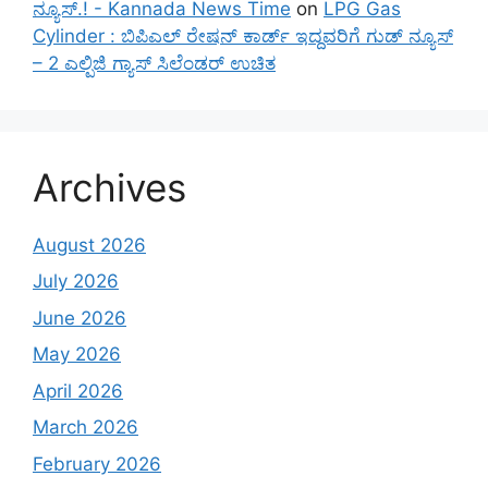
ನ್ಯೂಸ್.! - Kannada News Time
on
LPG Gas
Cylinder : ಬಿಪಿಎಲ್ ರೇಷನ್ ಕಾರ್ಡ್ ಇದ್ದವರಿಗೆ ಗುಡ್ ನ್ಯೂಸ್
– 2 ಎಲ್ಪಿಜಿ ಗ್ಯಾಸ್ ಸಿಲೆಂಡರ್ ಉಚಿತ
Archives
August 2026
July 2026
June 2026
May 2026
April 2026
March 2026
February 2026