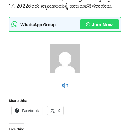
17, 2022ರಂದು ನ್ಯಾಯಾಲಯಕ್ಕೆ ಹಾಜರುಪಡಿಸಲಾಯಿತು.
Join Now
WhatsApp Group
sjn
Share this:
Facebook
X
Like this: