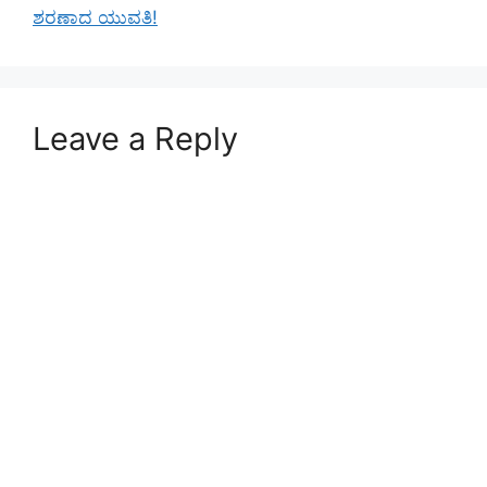
ಶರಣಾದ ಯುವತಿ!
Leave a Reply