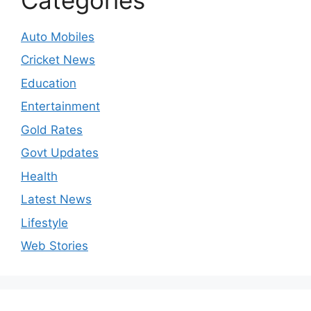
Auto Mobiles
Cricket News
Education
Entertainment
Gold Rates
Govt Updates
Health
Latest News
Lifestyle
Web Stories