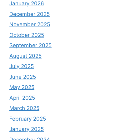
January 2026
December 2025
November 2025
October 2025
September 2025
August 2025
July 2025
June 2025
May 2025
April 2025
March 2025
February 2025
January 2025
December 2024