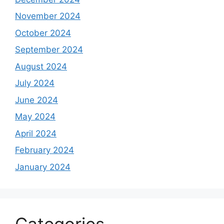
November 2024
October 2024
September 2024
August 2024
July 2024
June 2024
May 2024
April 2024
February 2024
January 2024
Categories