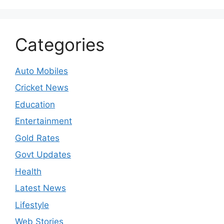
Categories
Auto Mobiles
Cricket News
Education
Entertainment
Gold Rates
Govt Updates
Health
Latest News
Lifestyle
Web Stories