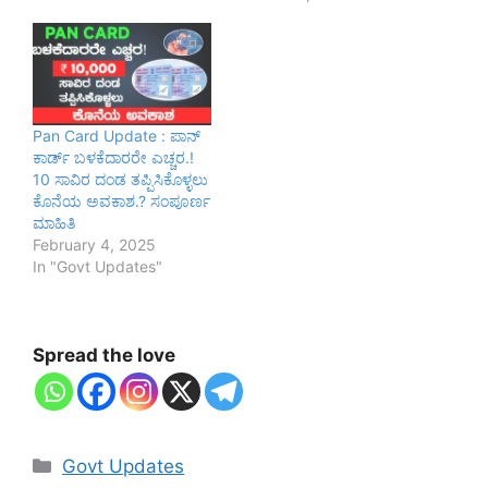
Pan Card Update : ಪಾನ್
ಕಾರ್ಡ್ ಬಳಕೆದಾರರೇ ಎಚ್ಚರ.!
10 ಸಾವಿರ ದಂಡ ತಪ್ಪಿಸಿಕೊಳ್ಳಲು
ಕೊನೆಯ ಅವಕಾಶ.? ಸಂಪೂರ್ಣ
ಮಾಹಿತಿ
February 4, 2025
In "Govt Updates"
Spread the love
Categories
Govt Updates