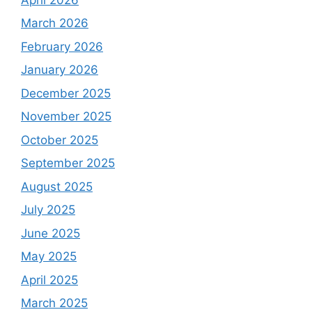
March 2026
February 2026
January 2026
December 2025
November 2025
October 2025
September 2025
August 2025
July 2025
June 2025
May 2025
April 2025
March 2025