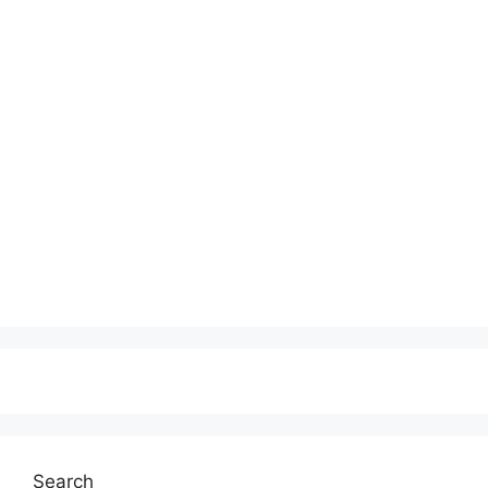
Search