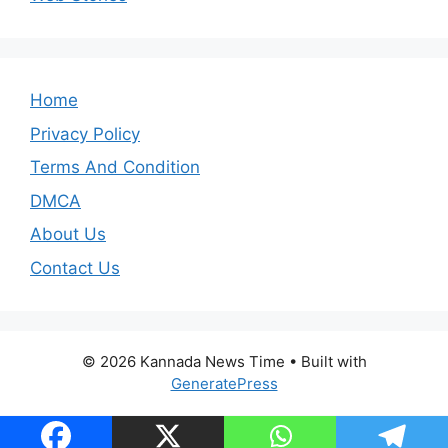
Home
Privacy Policy
Terms And Condition
DMCA
About Us
Contact Us
© 2026 Kannada News Time
• Built with
GeneratePress