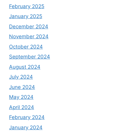
February 2025
January 2025
December 2024
November 2024
October 2024
September 2024
August 2024
July 2024
June 2024
May 2024
April 2024
February 2024
January 2024