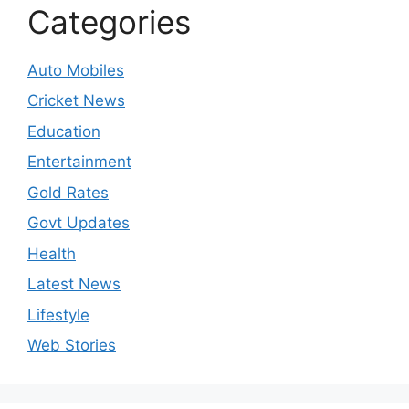
Categories
Auto Mobiles
Cricket News
Education
Entertainment
Gold Rates
Govt Updates
Health
Latest News
Lifestyle
Web Stories