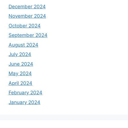
December 2024
November 2024
October 2024
September 2024
August 2024
July 2024
June 2024
May 2024
April 2024
February 2024
January 2024