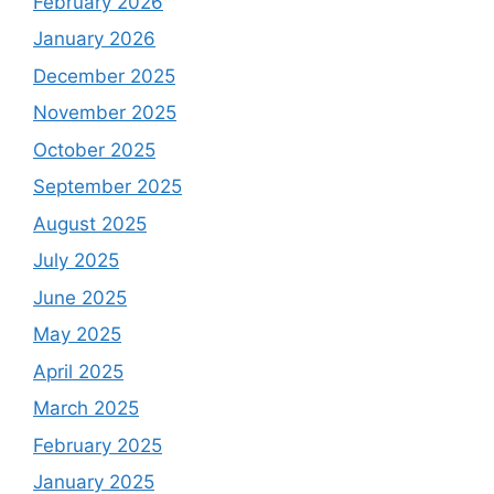
February 2026
January 2026
December 2025
November 2025
October 2025
September 2025
August 2025
July 2025
June 2025
May 2025
April 2025
March 2025
February 2025
January 2025