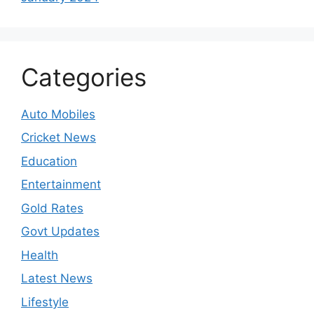
Categories
Auto Mobiles
Cricket News
Education
Entertainment
Gold Rates
Govt Updates
Health
Latest News
Lifestyle