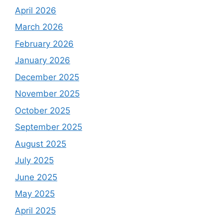
April 2026
March 2026
February 2026
January 2026
December 2025
November 2025
October 2025
September 2025
August 2025
July 2025
June 2025
May 2025
April 2025