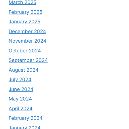
March 2025
February 2025
January 2025
December 2024
November 2024
October 2024
September 2024
August 2024
July 2024
June 2024
May 2024
April 2024
February 2024
January 2024