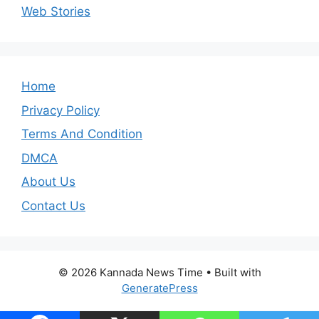
Web Stories
Home
Privacy Policy
Terms And Condition
DMCA
About Us
Contact Us
© 2026 Kannada News Time
• Built with
GeneratePress