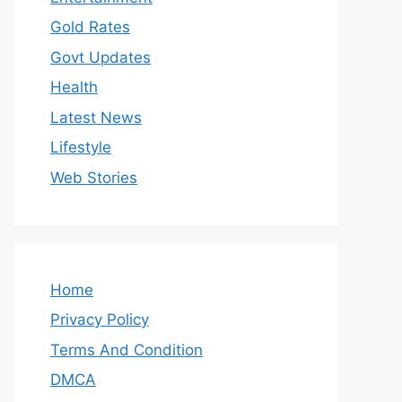
Gold Rates
Govt Updates
Health
Latest News
Lifestyle
Web Stories
Home
Privacy Policy
Terms And Condition
DMCA