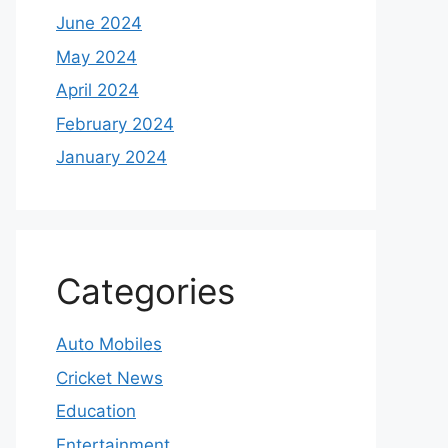
June 2024
May 2024
April 2024
February 2024
January 2024
Categories
Auto Mobiles
Cricket News
Education
Entertainment