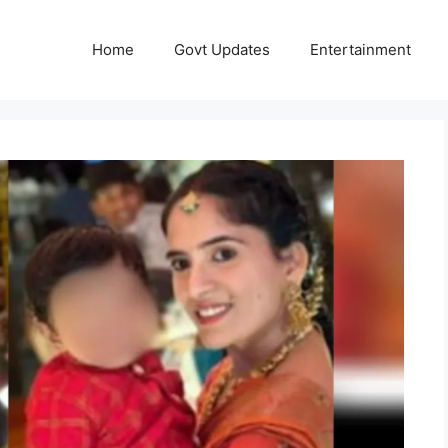
Home
Govt Updates
Entertainment