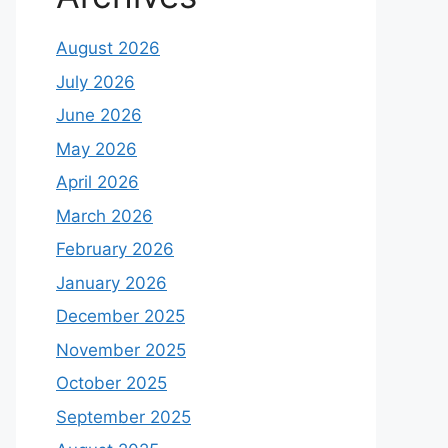
August 2026
July 2026
June 2026
May 2026
April 2026
March 2026
February 2026
January 2026
December 2025
November 2025
October 2025
September 2025