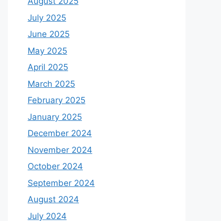
August 2025
July 2025
June 2025
May 2025
April 2025
March 2025
February 2025
January 2025
December 2024
November 2024
October 2024
September 2024
August 2024
July 2024