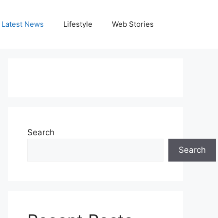
Latest News
Lifestyle
Web Stories
Search
Search