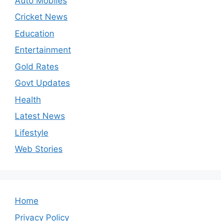
Auto Mobiles
Cricket News
Education
Entertainment
Gold Rates
Govt Updates
Health
Latest News
Lifestyle
Web Stories
Home
Privacy Policy