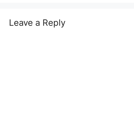
Leave a Reply