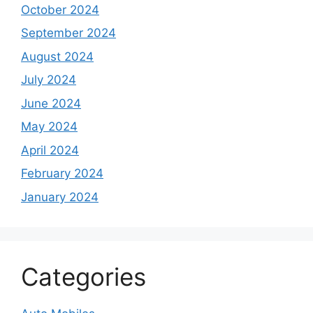
October 2024
September 2024
August 2024
July 2024
June 2024
May 2024
April 2024
February 2024
January 2024
Categories