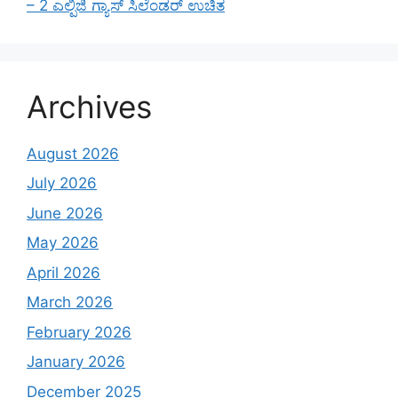
– 2 ಎಲ್ಪಿಜಿ ಗ್ಯಾಸ್ ಸಿಲೆಂಡರ್ ಉಚಿತ
Archives
August 2026
July 2026
June 2026
May 2026
April 2026
March 2026
February 2026
January 2026
December 2025