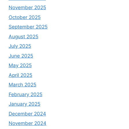
November 2025
October 2025
September 2025
August 2025
July 2025
June 2025
May 2025
April 2025
March 2025
February 2025
January 2025
December 2024
November 2024