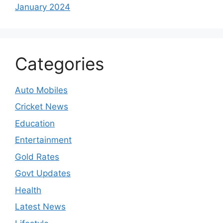
January 2024
Categories
Auto Mobiles
Cricket News
Education
Entertainment
Gold Rates
Govt Updates
Health
Latest News