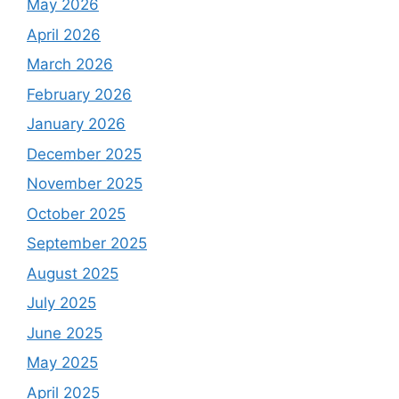
May 2026
April 2026
March 2026
February 2026
January 2026
December 2025
November 2025
October 2025
September 2025
August 2025
July 2025
June 2025
May 2025
April 2025