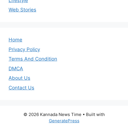
Lifestyle
Web Stories
Home
Privacy Policy
Terms And Condition
DMCA
About Us
Contact Us
© 2026 Kannada News Time
• Built with
GeneratePress