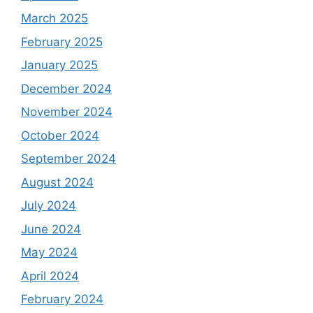
March 2025
February 2025
January 2025
December 2024
November 2024
October 2024
September 2024
August 2024
July 2024
June 2024
May 2024
April 2024
February 2024