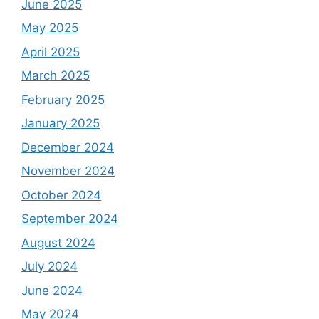
June 2025
May 2025
April 2025
March 2025
February 2025
January 2025
December 2024
November 2024
October 2024
September 2024
August 2024
July 2024
June 2024
May 2024