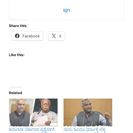
sjn
Share this:
Facebook
X
Like this:
Related
ಕರ್ನಾಟಕ ಸರ್ಕಾರದ ಪ್ರಶ್ನೆಗಳಿಗೆ
ನಾನು ಹಿಂದೂ ಧರ್ಮಕ್ಕೆ ಲೆಕ್ಕ