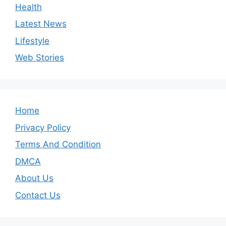
Health
Latest News
Lifestyle
Web Stories
Home
Privacy Policy
Terms And Condition
DMCA
About Us
Contact Us