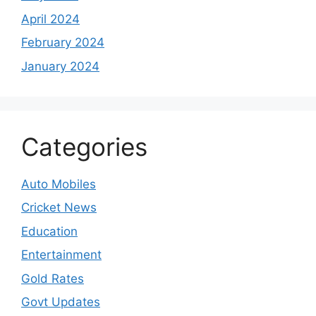
April 2024
February 2024
January 2024
Categories
Auto Mobiles
Cricket News
Education
Entertainment
Gold Rates
Govt Updates