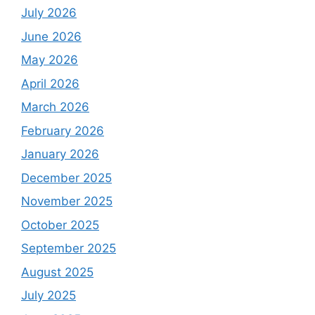
July 2026
June 2026
May 2026
April 2026
March 2026
February 2026
January 2026
December 2025
November 2025
October 2025
September 2025
August 2025
July 2025