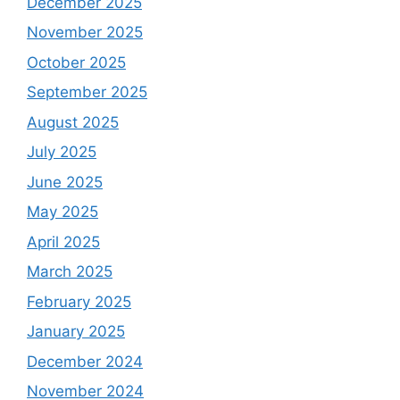
December 2025
November 2025
October 2025
September 2025
August 2025
July 2025
June 2025
May 2025
April 2025
March 2025
February 2025
January 2025
December 2024
November 2024