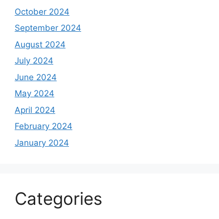
October 2024
September 2024
August 2024
July 2024
June 2024
May 2024
April 2024
February 2024
January 2024
Categories