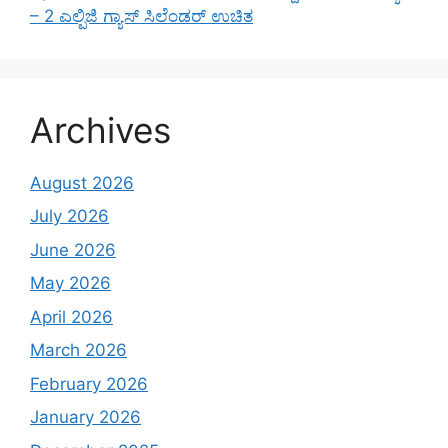
– 2 ಎಲ್ಪಿಜಿ ಗ್ಯಾಸ್ ಸಿಲೆಂಡರ್ ಉಚಿತ
Archives
August 2026
July 2026
June 2026
May 2026
April 2026
March 2026
February 2026
January 2026