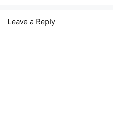
Leave a Reply