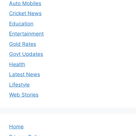
Auto Mobiles
Cricket News
Education
Entertainment
Gold Rates
Govt Updates
Health
Latest News
Lifestyle
Web Stories
Home