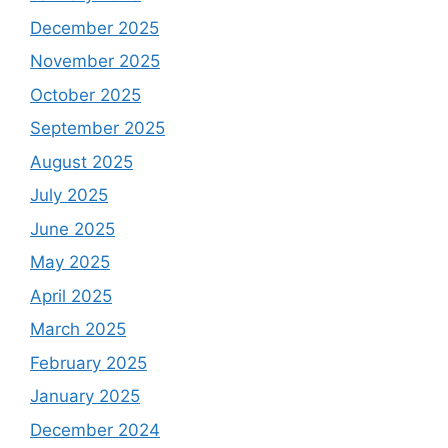
December 2025
November 2025
October 2025
September 2025
August 2025
July 2025
June 2025
May 2025
April 2025
March 2025
February 2025
January 2025
December 2024