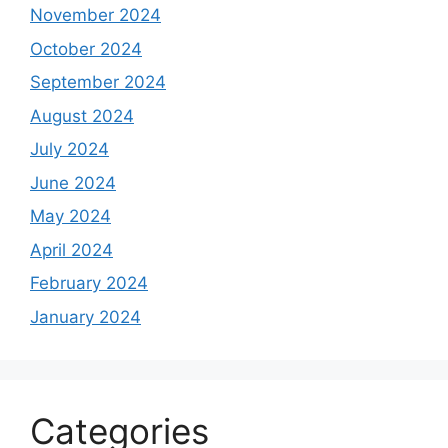
November 2024
October 2024
September 2024
August 2024
July 2024
June 2024
May 2024
April 2024
February 2024
January 2024
Categories