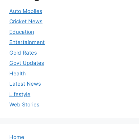
Auto Mobiles
Cricket News
Education
Entertainment
Gold Rates
Govt Updates
Health
Latest News
Lifestyle
Web Stories
Home