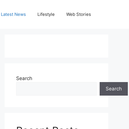
Latest News
Lifestyle
Web Stories
Search
Search