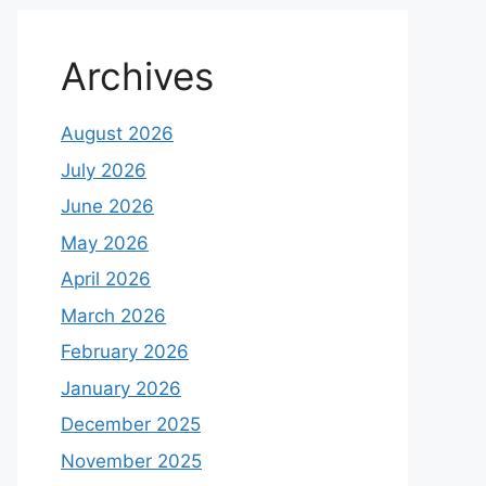
Archives
August 2026
July 2026
June 2026
May 2026
April 2026
March 2026
February 2026
January 2026
December 2025
November 2025