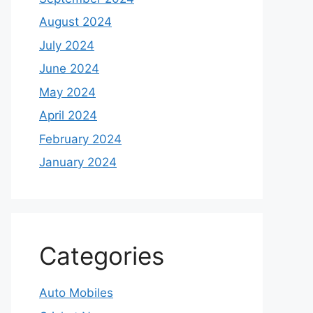
August 2024
July 2024
June 2024
May 2024
April 2024
February 2024
January 2024
Categories
Auto Mobiles