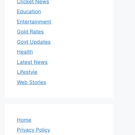
Cricket News
Education
Entertainment
Gold Rates
Govt Updates
Health
Latest News
Lifestyle
Web Stories
Home
Privacy Policy