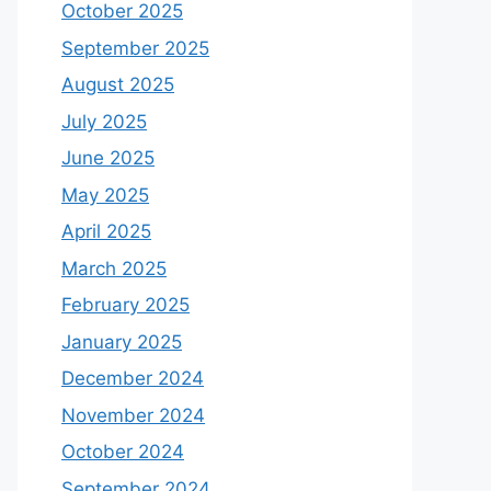
October 2025
September 2025
August 2025
July 2025
June 2025
May 2025
April 2025
March 2025
February 2025
January 2025
December 2024
November 2024
October 2024
September 2024