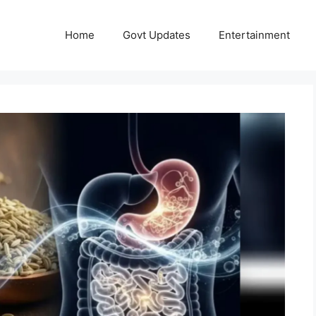
Home
Govt Updates
Entertainment