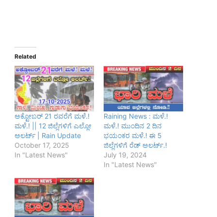
Related
ಅಕ್ಟೋಬರ್ 21 ರವರೆಗೆ ಮಳೆ.!
Raining News : ಮಳೆ.!
ಮಳೆ.! || 12 ಜಿಲ್ಲೆಗಳಿಗೆ ಎಲ್ಲೋ
ಮಳೆ.! ಮುಂದಿನ 2 ದಿನ
ಅಲರ್ಟ್ | Rain Update
ಭಯಂಕರ ಮಳೆ.! ಈ 5
October 17, 2025
ಜಿಲ್ಲೆಗಳಿಗೆ ರೆಡ್ ಅಲರ್ಟ್.!
In "Latest News"
July 19, 2024
In "Latest News"