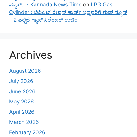
ನ್ಯೂಸ್.! - Kannada News Time
on
LPG Gas
Cylinder : ಬಿಪಿಎಲ್ ರೇಷನ್ ಕಾರ್ಡ್ ಇದ್ದವರಿಗೆ ಗುಡ್ ನ್ಯೂಸ್
– 2 ಎಲ್ಪಿಜಿ ಗ್ಯಾಸ್ ಸಿಲೆಂಡರ್ ಉಚಿತ
Archives
August 2026
July 2026
June 2026
May 2026
April 2026
March 2026
February 2026