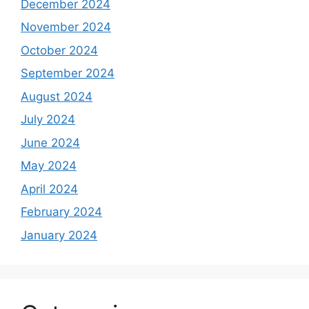
December 2024
November 2024
October 2024
September 2024
August 2024
July 2024
June 2024
May 2024
April 2024
February 2024
January 2024