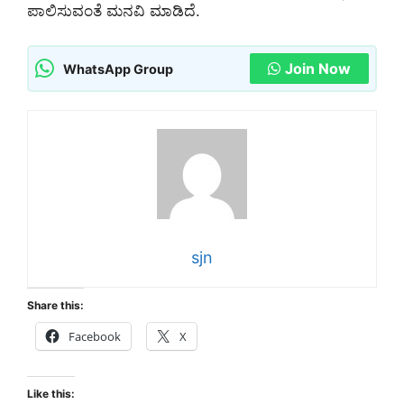
ಪಾಲಿಸುವಂತೆ ಮನವಿ ಮಾಡಿದೆ.
Join Now
WhatsApp Group
sjn
Share this:
Facebook
X
Like this: