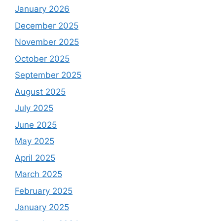
January 2026
December 2025
November 2025
October 2025
September 2025
August 2025
July 2025
June 2025
May 2025
April 2025
March 2025
February 2025
January 2025