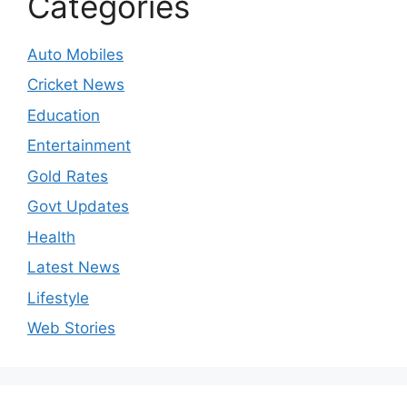
Categories
Auto Mobiles
Cricket News
Education
Entertainment
Gold Rates
Govt Updates
Health
Latest News
Lifestyle
Web Stories