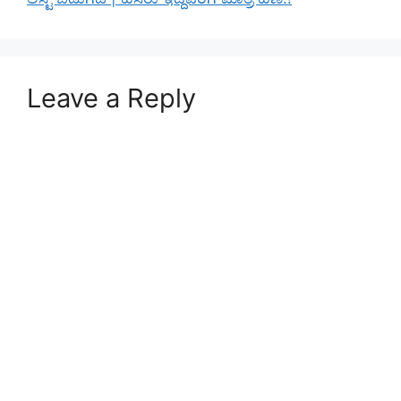
Leave a Reply