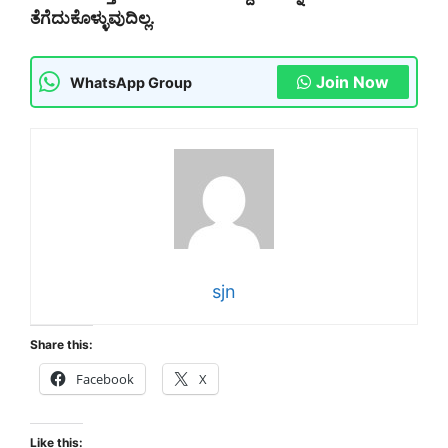
ತೆಗೆದುಕೊಳ್ಳುವುದಿಲ್ಲ.
Join Now
WhatsApp Group
sjn
Share this:
Facebook
X
Like this: