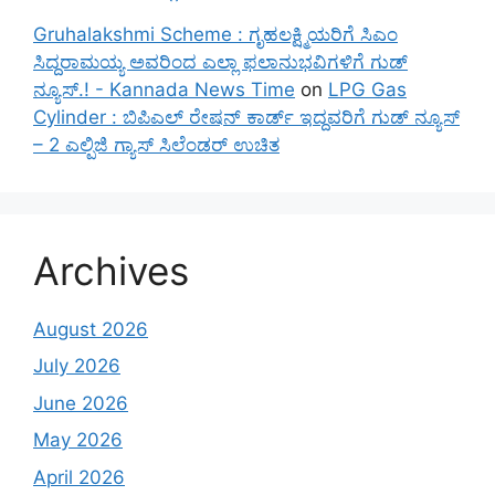
Gruhalakshmi Scheme : ಗೃಹಲಕ್ಷ್ಮಿಯರಿಗೆ ಸಿಎಂ
ಸಿದ್ದರಾಮಯ್ಯ ಅವರಿಂದ ಎಲ್ಲಾ ಫಲಾನುಭವಿಗಳಿಗೆ ಗುಡ್
ನ್ಯೂಸ್.! - Kannada News Time
on
LPG Gas
Cylinder : ಬಿಪಿಎಲ್ ರೇಷನ್ ಕಾರ್ಡ್ ಇದ್ದವರಿಗೆ ಗುಡ್ ನ್ಯೂಸ್
– 2 ಎಲ್ಪಿಜಿ ಗ್ಯಾಸ್ ಸಿಲೆಂಡರ್ ಉಚಿತ
Archives
August 2026
July 2026
June 2026
May 2026
April 2026