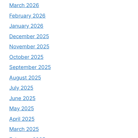
March 2026
February 2026
January 2026
December 2025
November 2025
October 2025
September 2025
August 2025
July 2025
June 2025
May 2025
April 2025
March 2025