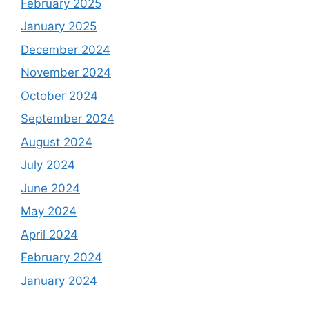
February 2025
January 2025
December 2024
November 2024
October 2024
September 2024
August 2024
July 2024
June 2024
May 2024
April 2024
February 2024
January 2024