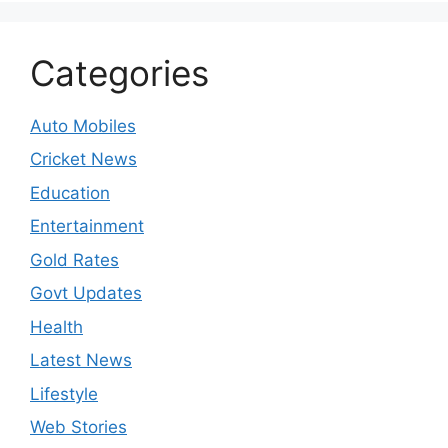
Categories
Auto Mobiles
Cricket News
Education
Entertainment
Gold Rates
Govt Updates
Health
Latest News
Lifestyle
Web Stories