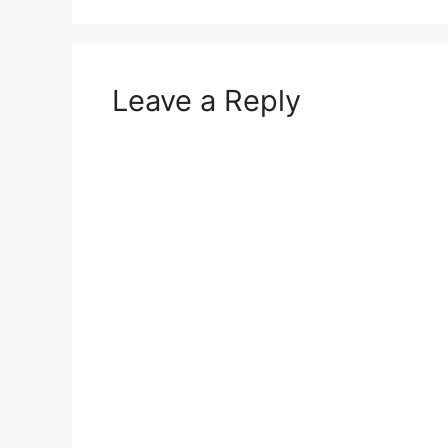
Leave a Reply