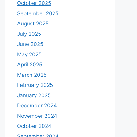
October 2025
September 2025
August 2025
July 2025
June 2025
May 2025
April 2025
March 2025
February 2025
January 2025
December 2024
November 2024
October 2024
September 2024