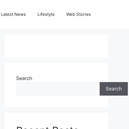
Latest News
Lifestyle
Web Stories
Search
Search