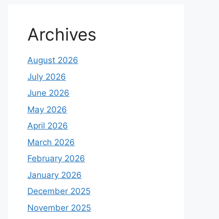
Archives
August 2026
July 2026
June 2026
May 2026
April 2026
March 2026
February 2026
January 2026
December 2025
November 2025