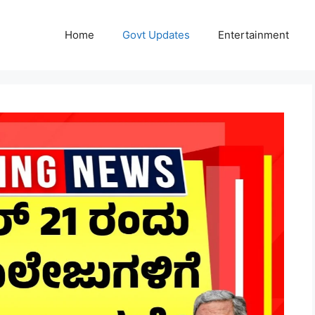
Home
Govt Updates
Entertainment