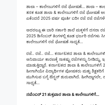
ಶಾಲಾ – ಕಾಲೇಜುಗಳಿಗೆ ರಜೆ ಘೋಷಣೆ… ಶಾಲಾ – ಕ
ತನಕ ಕೂಡ ಶಾಲಾ & ಕಾಲೇಜುಗಳಿಗೆ ರಜೆ ಘೋಷಣೆ ಅನ್ನೋ
ಏಕೆಂದರೆ 2025 ವರ್ಷ ಪೂರ್ತಿ ಬರೀ ರಜೆ ರಜೆ ರಜೆಗಳೇ ಸಿಕ
ಅದರಲ್ಲೂ ಈ ಬಾರಿ ಸರ್ಕಾರಿ ಶಾಲೆ ಮಕ್ಕಳಿಗೆ ದಸರಾ ರಜೆ ಬಂಪ
2025 ಡಿಸೆಂಬರ್ ತಿಂಗಳಲ್ಲಿ ಕೂಡ ಭರ್ಜರಿ ರಜೆಗಳು ಸಿ
ಕಾಲೇಜುಗಳಿಗೆ ರಜೆ ಘೋಷಣೆ ಸಾಧ್ಯತೆ…
ರಜೆ.. ರಜೆ.. ರಜೆ… ಕರ್ನಾಟಕದ ಶಾಲಾ & ಕಾಲೇಜುಗಳಿ
ಅನಿವಾರ್ಯ ಕಾರಣಕ್ಕೆ ಸಾಕಷ್ಟು ರಜೆಗಳನ್ನು ನೀಡಿದ್ದು
ಮಾಡುತ್ತಿದ್ದಾರೆ. ಕರ್ನಾಟಕದ ಶಾಲಾ & ಕಾಲೇಜುಗಳಿಗೆ 2
ಹೀಗಾಗಿಯೇ ವಿದ್ಯಾರ್ಥಿಗಳ ಪೋಷಕರು ಮತ್ತು ಶಿಕ್ಷಕರಿ
ಮುಗಿಸುವ ಬಗ್ಗೆ ಟೆನ್ಷನ್ ಶುರುವಾಗಿದೆ. ಹೀಗಿದ್ದಾಗಲ
ಸಾಧ್ಯತೆ…
ನವೆಂಬರ್ 21 ಶುಕ್ರವಾರ ಶಾಲಾ & ಕಾಲೇಜುಗಳಿಗೆ…