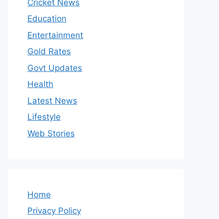
Cricket News
Education
Entertainment
Gold Rates
Govt Updates
Health
Latest News
Lifestyle
Web Stories
Home
Privacy Policy