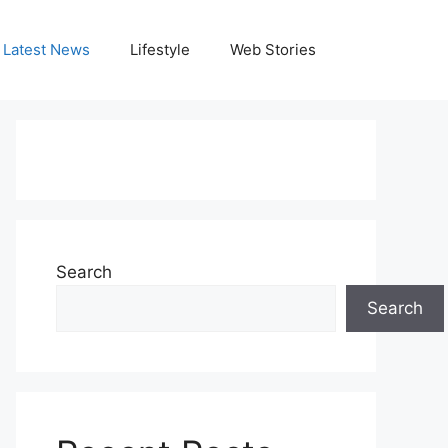
Latest News
Lifestyle
Web Stories
Search
Search