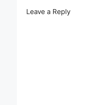
Leave a Reply