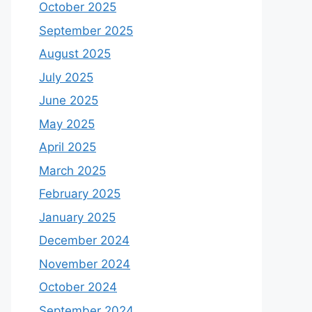
October 2025
September 2025
August 2025
July 2025
June 2025
May 2025
April 2025
March 2025
February 2025
January 2025
December 2024
November 2024
October 2024
September 2024