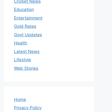
Cricket News
Education
Entertainment
Gold Rates
Govt Updates
Health
Latest News
Lifestyle
Web Stories
Home
Privacy Policy