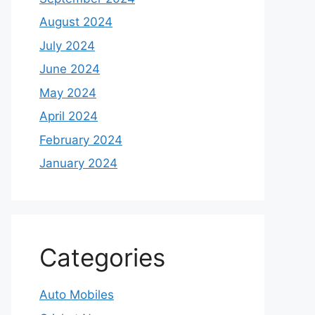
August 2024
July 2024
June 2024
May 2024
April 2024
February 2024
January 2024
Categories
Auto Mobiles