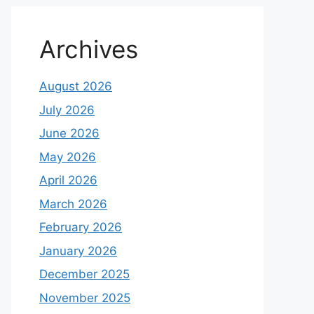
Archives
August 2026
July 2026
June 2026
May 2026
April 2026
March 2026
February 2026
January 2026
December 2025
November 2025