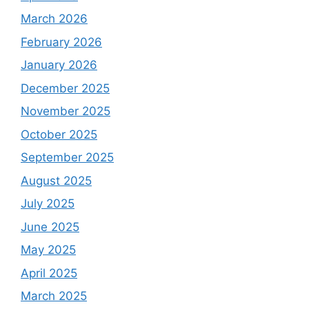
March 2026
February 2026
January 2026
December 2025
November 2025
October 2025
September 2025
August 2025
July 2025
June 2025
May 2025
April 2025
March 2025