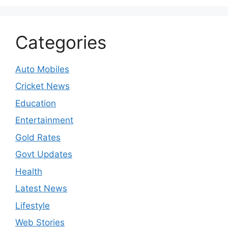
Categories
Auto Mobiles
Cricket News
Education
Entertainment
Gold Rates
Govt Updates
Health
Latest News
Lifestyle
Web Stories