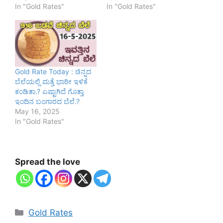
In "Gold Rates"
In "Gold Rates"
Gold Rate Today : ಚಿನ್ನದ
ಬೆಲೆಯಲ್ಲಿ ಮತ್ತೆ ಭಾರೀ ಇಳಿಕೆ
ಕಂಡಿತಾ.? ಎಷ್ಟಾಗಿದೆ ಗೊತ್ತಾ
ಇಂದಿನ ಬಂಗಾರದ ಬೆಲೆ.?
May 16, 2025
In "Gold Rates"
Spread the love
Categories
Gold Rates