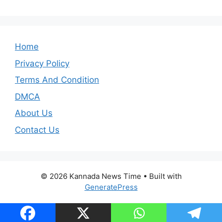
Home
Privacy Policy
Terms And Condition
DMCA
About Us
Contact Us
© 2026 Kannada News Time
• Built with
GeneratePress