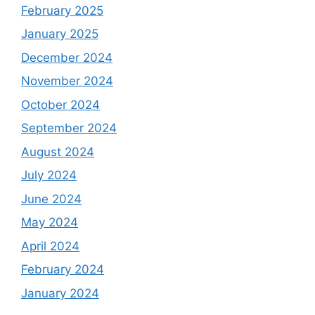
February 2025
January 2025
December 2024
November 2024
October 2024
September 2024
August 2024
July 2024
June 2024
May 2024
April 2024
February 2024
January 2024