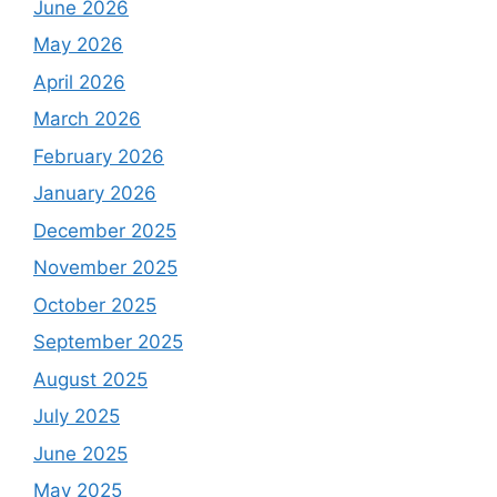
June 2026
May 2026
April 2026
March 2026
February 2026
January 2026
December 2025
November 2025
October 2025
September 2025
August 2025
July 2025
June 2025
May 2025