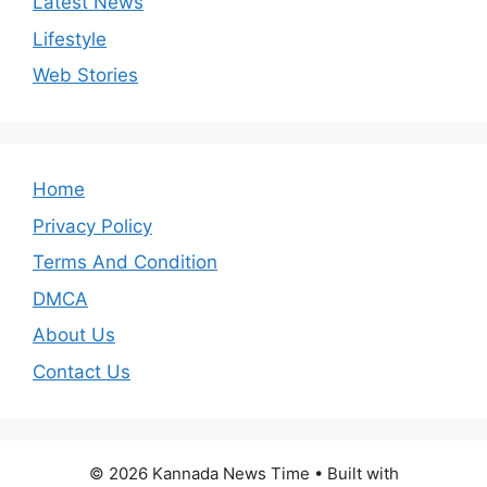
Latest News
Lifestyle
Web Stories
Home
Privacy Policy
Terms And Condition
DMCA
About Us
Contact Us
© 2026 Kannada News Time
• Built with