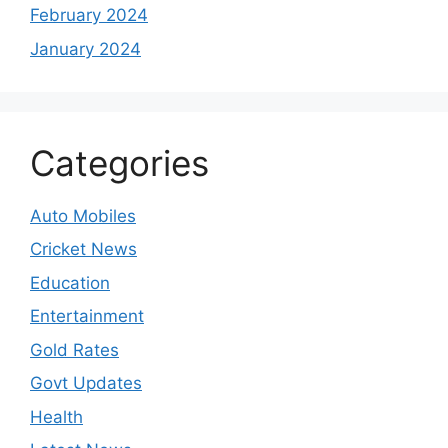
February 2024
January 2024
Categories
Auto Mobiles
Cricket News
Education
Entertainment
Gold Rates
Govt Updates
Health