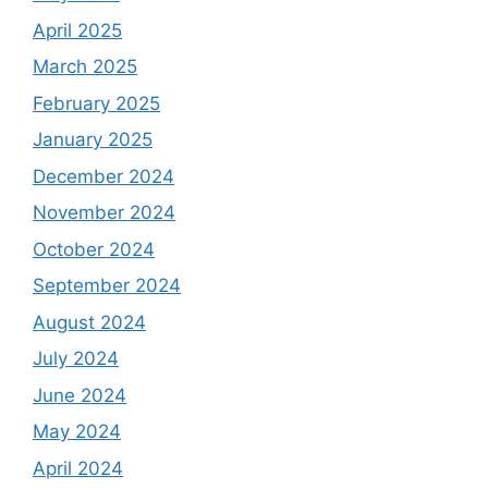
April 2025
March 2025
February 2025
January 2025
December 2024
November 2024
October 2024
September 2024
August 2024
July 2024
June 2024
May 2024
April 2024