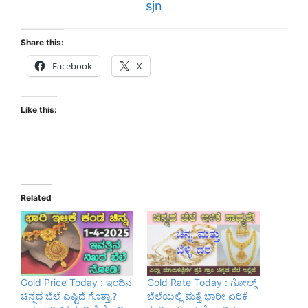
sjn
Share this:
Facebook
X
Like this:
Related
Gold Price Today : ಇಂದಿನ
Gold Rate Today : ಗೋಲ್ಡ್
ಚಿನ್ನದ ಬೆಲೆ ಎಷ್ಟಿದೆ ಗೊತ್ತಾ.?
ಬೆಲೆಯಲ್ಲಿ ಮತ್ತೆ ಭಾರೀ ಏರಿಕೆ