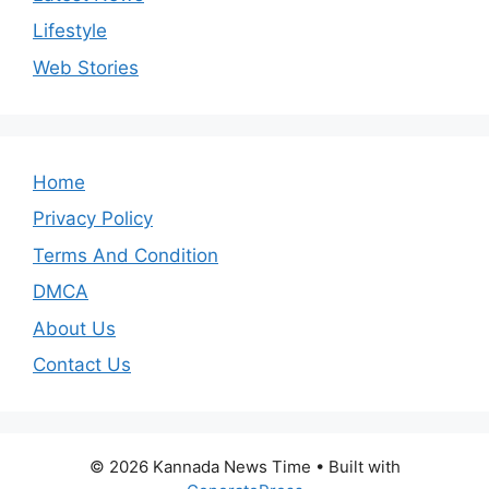
Lifestyle
Web Stories
Home
Privacy Policy
Terms And Condition
DMCA
About Us
Contact Us
© 2026 Kannada News Time
• Built with