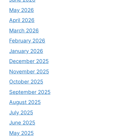
May 2026
April 2026
March 2026
February 2026
January 2026
December 2025
November 2025
October 2025
September 2025
August 2025
July 2025
June 2025
May 2025