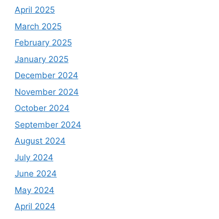
April 2025
March 2025
February 2025
January 2025
December 2024
November 2024
October 2024
September 2024
August 2024
July 2024
June 2024
May 2024
April 2024