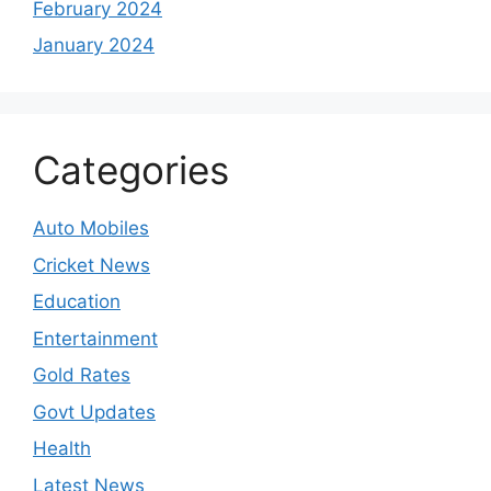
February 2024
January 2024
Categories
Auto Mobiles
Cricket News
Education
Entertainment
Gold Rates
Govt Updates
Health
Latest News