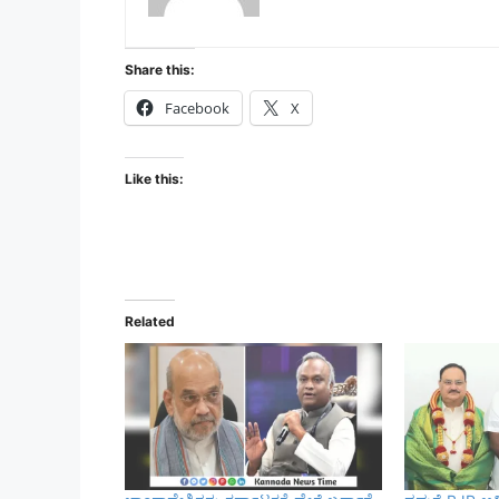
Share this:
Facebook
X
Like this:
Related