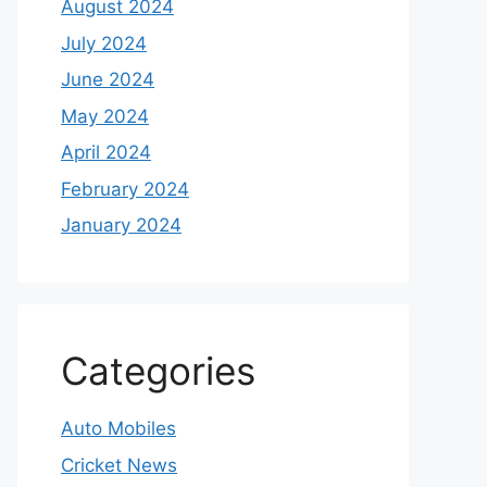
August 2024
July 2024
June 2024
May 2024
April 2024
February 2024
January 2024
Categories
Auto Mobiles
Cricket News