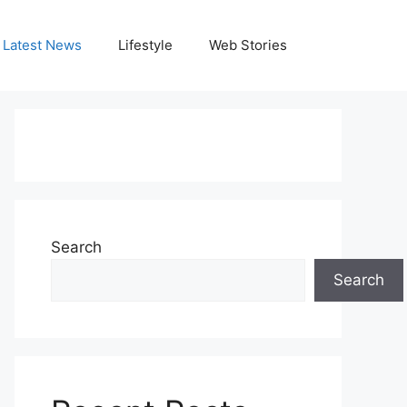
Latest News
Lifestyle
Web Stories
Search
Search