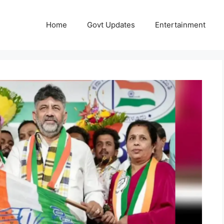
Home
Govt Updates
Entertainment