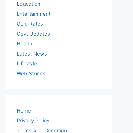
Education
Entertainment
Gold Rates
Govt Updates
Health
Latest News
Lifestyle
Web Stories
Home
Privacy Policy
Terms And Condition