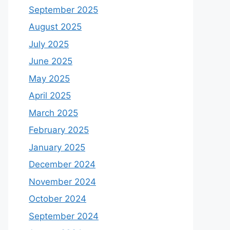
September 2025
August 2025
July 2025
June 2025
May 2025
April 2025
March 2025
February 2025
January 2025
December 2024
November 2024
October 2024
September 2024