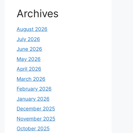
Archives
August 2026
July 2026
June 2026
May 2026
April 2026
March 2026
February 2026
January 2026
December 2025
November 2025
October 2025