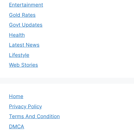
Entertainment
Gold Rates
Govt Updates
Health
Latest News
Lifestyle
Web Stories
Home
Privacy Policy
Terms And Condition
DMCA