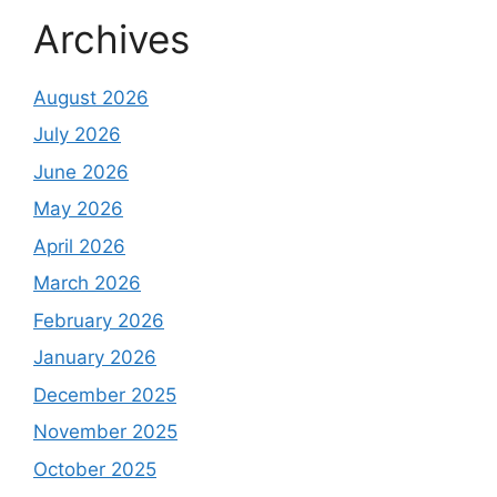
Archives
August 2026
July 2026
June 2026
May 2026
April 2026
March 2026
February 2026
January 2026
December 2025
November 2025
October 2025