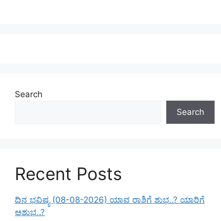
Search
Search
Recent Posts
ದಿನ ಭವಿಷ್ಯ (08-08-2026) ಯಾವ ರಾಶಿಗೆ ಶುಭ..? ಯಾರಿಗೆ
ಅಶುಭ..?