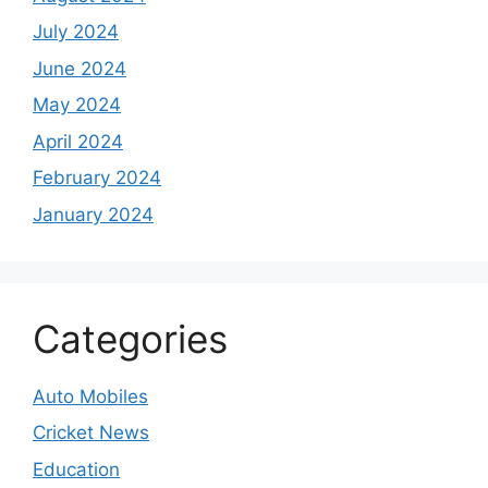
July 2024
June 2024
May 2024
April 2024
February 2024
January 2024
Categories
Auto Mobiles
Cricket News
Education