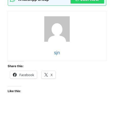
sjn
Share this:
Facebook
X
Like this: