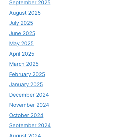
September 2025
August 2025
July 2025
June 2025
May 2025
April 2025
March 2025
February 2025
January 2025
December 2024
November 2024
October 2024
September 2024
August 2024