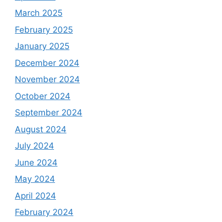
March 2025
February 2025
January 2025
December 2024
November 2024
October 2024
September 2024
August 2024
July 2024
June 2024
May 2024
April 2024
February 2024