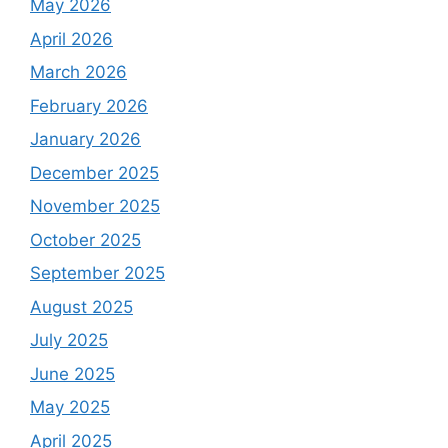
May 2026
April 2026
March 2026
February 2026
January 2026
December 2025
November 2025
October 2025
September 2025
August 2025
July 2025
June 2025
May 2025
April 2025