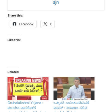
sjn
Share this:
Facebook
X
Like this:
Related
Gruhalakshmi Yojana :
ಒತ್ತುವರಿ ಸಾಬೀತುಪಡಿಸಿದರೆ
ಮುಂದಿನ ವಾರದೊಳಗೆ
ವಾಪಸ್‌ : ಕಂದಾಯ ಸಚಿವ