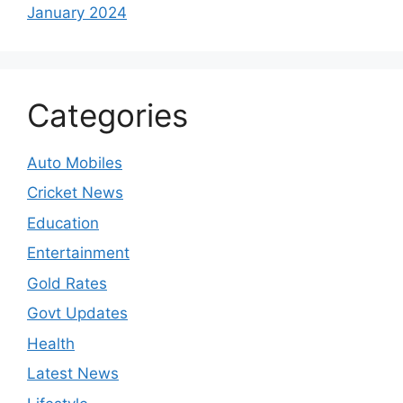
January 2024
Categories
Auto Mobiles
Cricket News
Education
Entertainment
Gold Rates
Govt Updates
Health
Latest News