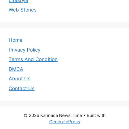
Lifestyle
Web Stories
Home
Privacy Policy
Terms And Condition
DMCA
About Us
Contact Us
© 2026 Kannada News Time
• Built with
GeneratePress