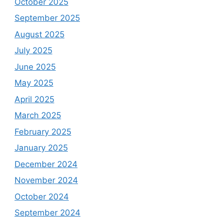
October 2025
September 2025
August 2025
July 2025
June 2025
May 2025
April 2025
March 2025
February 2025
January 2025
December 2024
November 2024
October 2024
September 2024