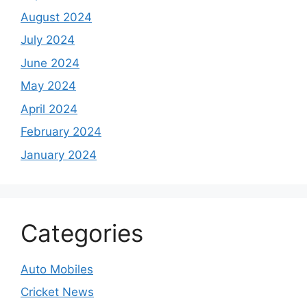
August 2024
July 2024
June 2024
May 2024
April 2024
February 2024
January 2024
Categories
Auto Mobiles
Cricket News