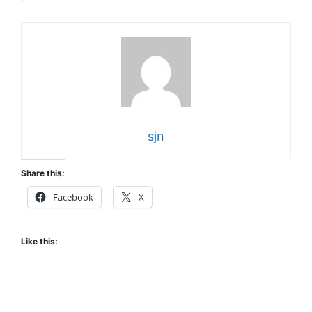
sjn
Share this:
Facebook
X
Like this: