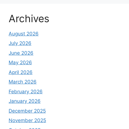
Archives
August 2026
July 2026
June 2026
May 2026
April 2026
March 2026
February 2026
January 2026
December 2025
November 2025