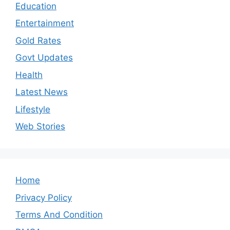
Education
Entertainment
Gold Rates
Govt Updates
Health
Latest News
Lifestyle
Web Stories
Home
Privacy Policy
Terms And Condition