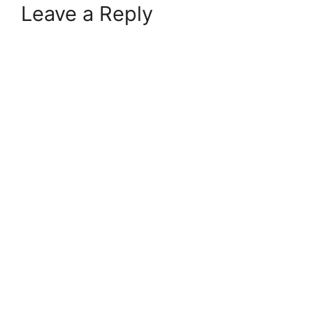
Leave a Reply