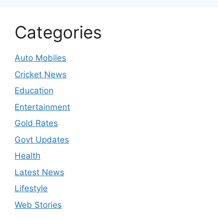
Categories
Auto Mobiles
Cricket News
Education
Entertainment
Gold Rates
Govt Updates
Health
Latest News
Lifestyle
Web Stories