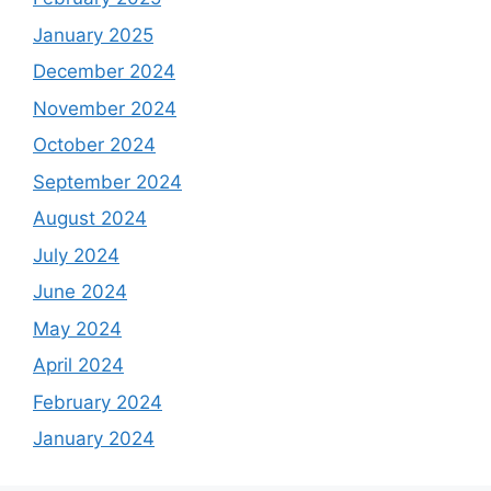
January 2025
December 2024
November 2024
October 2024
September 2024
August 2024
July 2024
June 2024
May 2024
April 2024
February 2024
January 2024