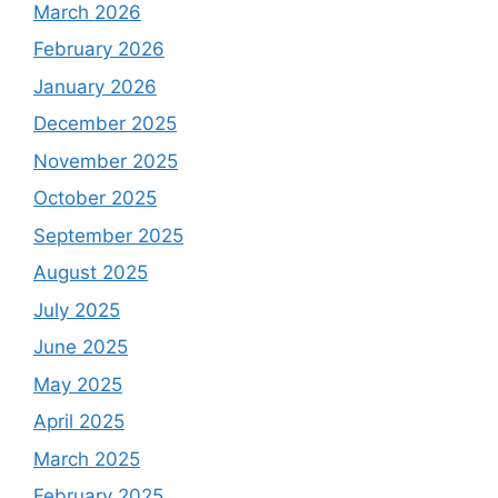
March 2026
February 2026
January 2026
December 2025
November 2025
October 2025
September 2025
August 2025
July 2025
June 2025
May 2025
April 2025
March 2025
February 2025