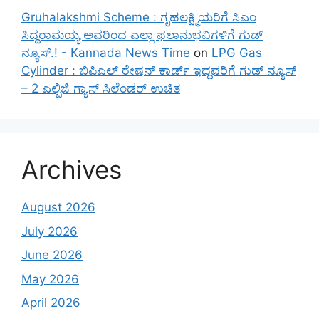
Gruhalakshmi Scheme : ಗೃಹಲಕ್ಷ್ಮಿಯರಿಗೆ ಸಿಎಂ
ಸಿದ್ದರಾಮಯ್ಯ ಅವರಿಂದ ಎಲ್ಲಾ ಫಲಾನುಭವಿಗಳಿಗೆ ಗುಡ್
ನ್ಯೂಸ್.! - Kannada News Time
on
LPG Gas
Cylinder : ಬಿಪಿಎಲ್ ರೇಷನ್ ಕಾರ್ಡ್ ಇದ್ದವರಿಗೆ ಗುಡ್ ನ್ಯೂಸ್
– 2 ಎಲ್ಪಿಜಿ ಗ್ಯಾಸ್ ಸಿಲೆಂಡರ್ ಉಚಿತ
Archives
August 2026
July 2026
June 2026
May 2026
April 2026