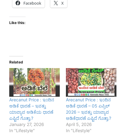
Facebook
X
Like this:
Related
Arecanut Price : ಇಂದಿನ
Arecanut Price : ಇಂದಿನ
ಅಡಿಕೆ ಧಾರಣೆ – ಇವತ್ತು
ಅಡಿಕೆ ಧಾರಣೆ – 05 ಏಪ್ರಿಲ್
ಯಾವ್ಯಾವ ಅಡಿಕೆಯ ಧಾರಣೆ
2026 – ಇವತ್ತು ಯಾವ್ಯಾವ
ಎಷ್ಟಿದೆ ಗೊತ್ತಾ.?
ಅಡಿಕೆಧಾರಣೆ ಎಷ್ಟಿದೆ ಗೊತ್ತಾ.?
January 27, 2026
April 5, 2026
In "Lifestyle"
In "Lifestyle"