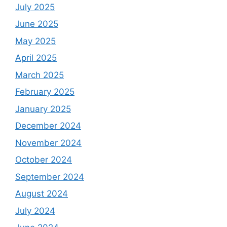
July 2025
June 2025
May 2025
April 2025
March 2025
February 2025
January 2025
December 2024
November 2024
October 2024
September 2024
August 2024
July 2024