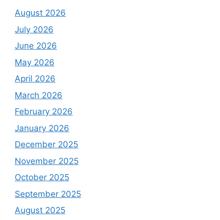
August 2026
July 2026
June 2026
May 2026
April 2026
March 2026
February 2026
January 2026
December 2025
November 2025
October 2025
September 2025
August 2025