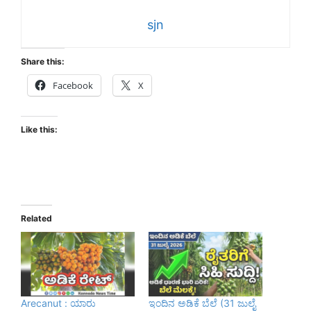
sjn
Share this:
Facebook
X
Like this:
Related
Arecanut : ಯಾರು
ಇಂದಿನ ಅಡಿಕೆ ಬೆಲೆ (31 ಜುಲೈ