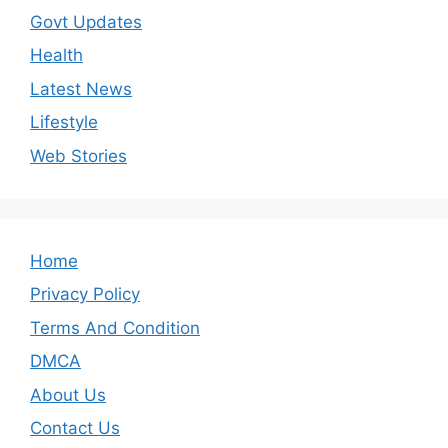
Govt Updates
Health
Latest News
Lifestyle
Web Stories
Home
Privacy Policy
Terms And Condition
DMCA
About Us
Contact Us