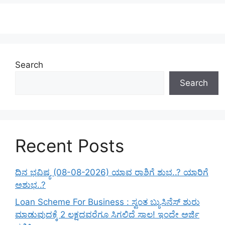
Search
Search
Recent Posts
ದಿನ ಭವಿಷ್ಯ (08-08-2026) ಯಾವ ರಾಶಿಗೆ ಶುಭ..? ಯಾರಿಗೆ
ಅಶುಭ..?
Loan Scheme For Business : ಸ್ವಂತ ಬ್ಯುಸಿನೆಸ್ ಶುರು
ಮಾಡುವುದಕ್ಕೆ 2 ಲಕ್ಷದವರೆಗೂ ಸಿಗಲಿದೆ ಸಾಲ! ಇಂದೇ ಅರ್ಜಿ