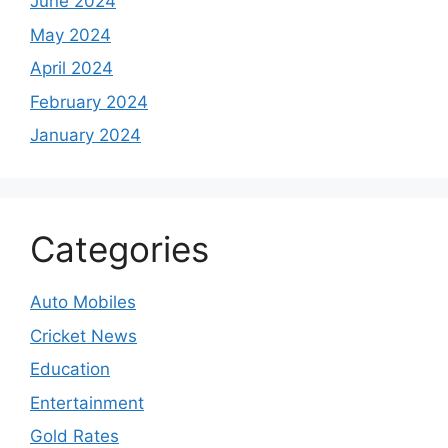
June 2024
May 2024
April 2024
February 2024
January 2024
Categories
Auto Mobiles
Cricket News
Education
Entertainment
Gold Rates