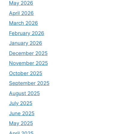
May 2026
April 2026
March 2026
February 2026
January 2026
December 2025
November 2025
October 2025
September 2025
August 2025
July 2025
June 2025
May 2025
April 2025