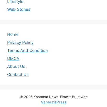
Lifestyle
Web Stories
Home
Privacy Policy
Terms And Condition
DMCA
About Us
Contact Us
© 2026 Kannada News Time
• Built with
GeneratePress