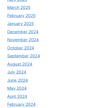
March 2025
February 2025
January 2025
December 2024
November 2024
October 2024
September 2024
August 2024
July 2024
June 2024
May 2024
April 2024
February 2024