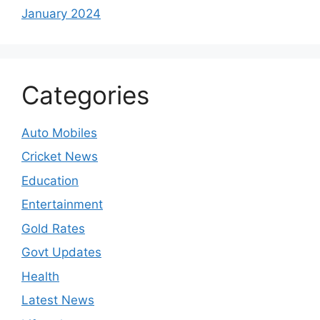
January 2024
Categories
Auto Mobiles
Cricket News
Education
Entertainment
Gold Rates
Govt Updates
Health
Latest News