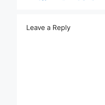
Leave a Reply