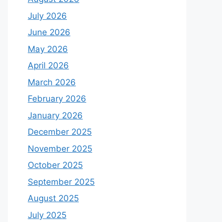
July 2026
June 2026
May 2026
April 2026
March 2026
February 2026
January 2026
December 2025
November 2025
October 2025
September 2025
August 2025
July 2025