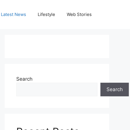
Latest News
Lifestyle
Web Stories
Search
Search