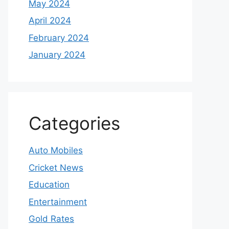
May 2024
April 2024
February 2024
January 2024
Categories
Auto Mobiles
Cricket News
Education
Entertainment
Gold Rates