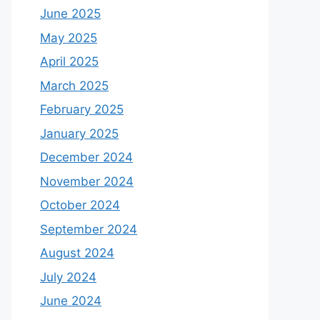
June 2025
May 2025
April 2025
March 2025
February 2025
January 2025
December 2024
November 2024
October 2024
September 2024
August 2024
July 2024
June 2024