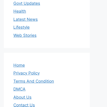
Govt Updates
Health
Latest News
Lifestyle
Web Stories
Home
Privacy Policy
Terms And Condition
DMCA
About Us
Contact Us