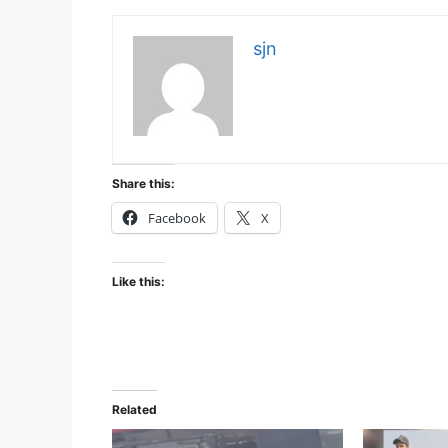
sjn
Share this:
Facebook
X
Like this:
Related