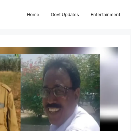
Home
Govt Updates
Entertainment