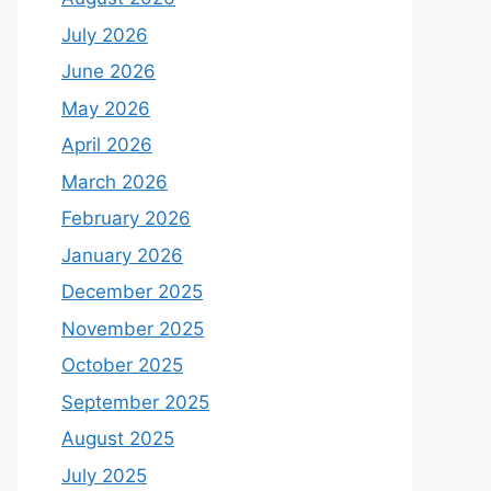
July 2026
June 2026
May 2026
April 2026
March 2026
February 2026
January 2026
December 2025
November 2025
October 2025
September 2025
August 2025
July 2025