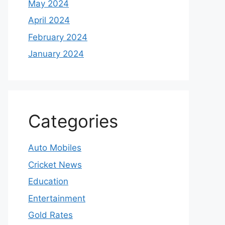
May 2024
April 2024
February 2024
January 2024
Categories
Auto Mobiles
Cricket News
Education
Entertainment
Gold Rates