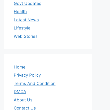
Govt Updates
Health
Latest News
Lifestyle
Web Stories
Home
Privacy Policy
Terms And Condition
DMCA
About Us
Contact Us