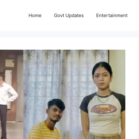
Home
Govt Updates
Entertainment