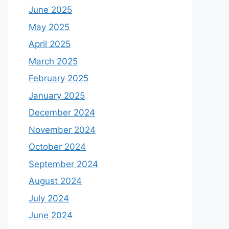
June 2025
May 2025
April 2025
March 2025
February 2025
January 2025
December 2024
November 2024
October 2024
September 2024
August 2024
July 2024
June 2024