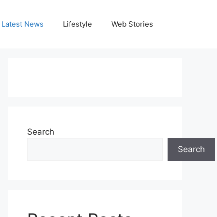
Latest News
Lifestyle
Web Stories
Search
Search