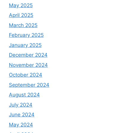
May 2025
April 2025
March 2025
February 2025
January 2025
December 2024
November 2024
October 2024
September 2024
August 2024
July 2024
June 2024
May 2024