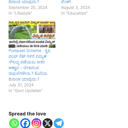
ದಿನಾಂಕ ಯಾವುದು.?
ಲಿಂಕ್!
September 20, 2024
August 3, 2024
In "Lifestyle"
In "Education"
Pumpset Scheme : ಕೃಷಿ
ಪಂಪ್ ಸೆಟ್ ಗಳಿಗೆ ವಿದ್ಯುತ್
ಸೌಲಭ್ಯ ಪಡೆಯಲು ಅರ್ಜಿ
ಆಹ್ವಾನ – ಬೇಕಾಗುವ
ದಾಖಲೆಗಳೇನು.? ಕೊನೆಯ
ದಿನಾಂಕ ಯಾವುದು.?
July 31, 2024
In "Govt Updates"
Spread the love