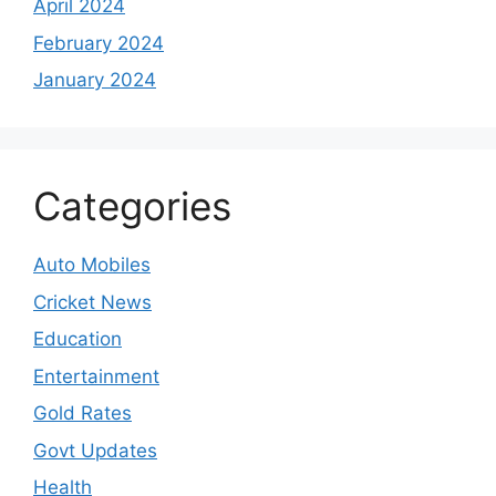
April 2024
February 2024
January 2024
Categories
Auto Mobiles
Cricket News
Education
Entertainment
Gold Rates
Govt Updates
Health