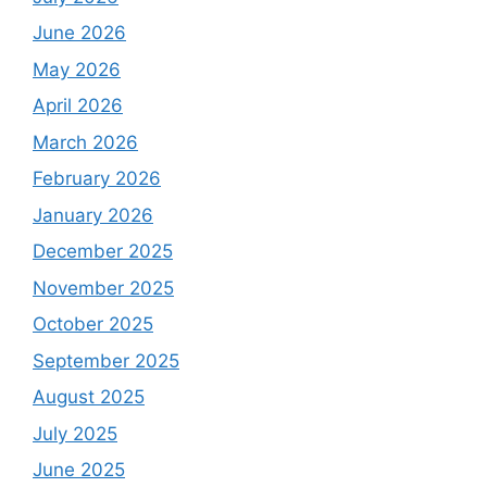
June 2026
May 2026
April 2026
March 2026
February 2026
January 2026
December 2025
November 2025
October 2025
September 2025
August 2025
July 2025
June 2025