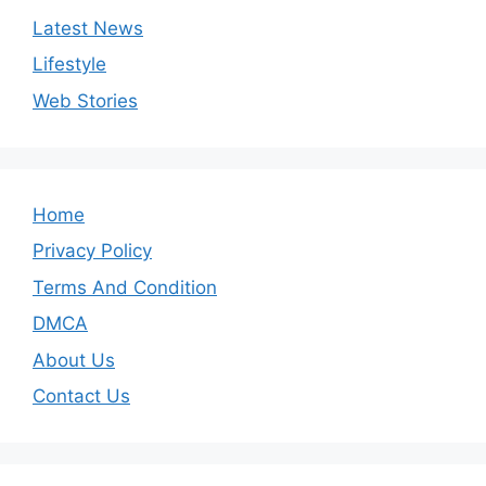
Latest News
Lifestyle
Web Stories
Home
Privacy Policy
Terms And Condition
DMCA
About Us
Contact Us