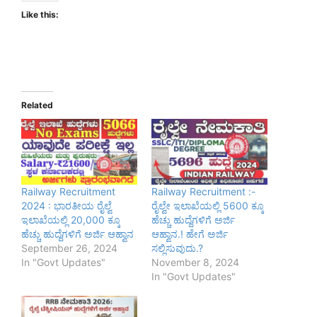
Like this:
Related
Railway Recruitment
Railway Recruitment :-
2024 : ಭಾರತೀಯ ರೈಲ್ವೆ
ರೈಲ್ವೇ ಇಲಾಖೆಯಲ್ಲಿ 5600 ಕ್ಕೂ
ಇಲಾಖೆಯಲ್ಲಿ 20,000 ಕ್ಕೂ
ಹೆಚ್ಚು ಹುದ್ದೆಗಳಿಗೆ ಅರ್ಜಿ
ಹೆಚ್ಚು ಹುದ್ದೆಗಳಿಗೆ ಅರ್ಜಿ ಆಹ್ವಾನ
ಆಹ್ವಾನ.! ಹೇಗೆ ಅರ್ಜಿ
September 26, 2024
ಸಲ್ಲಿಸುವುದು.?
In "Govt Updates"
November 8, 2024
In "Govt Updates"