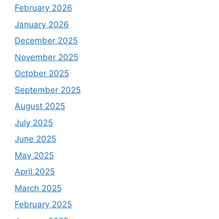
February 2026
January 2026
December 2025
November 2025
October 2025
September 2025
August 2025
July 2025
June 2025
May 2025
April 2025
March 2025
February 2025