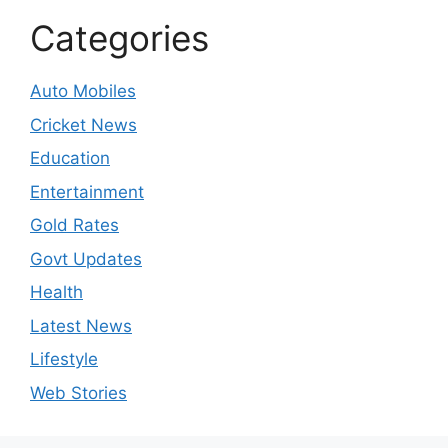
Categories
Auto Mobiles
Cricket News
Education
Entertainment
Gold Rates
Govt Updates
Health
Latest News
Lifestyle
Web Stories