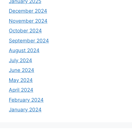
January 2025
December 2024
November 2024
October 2024
September 2024
August 2024
July 2024
June 2024
May 2024
April 2024
February 2024
January 2024